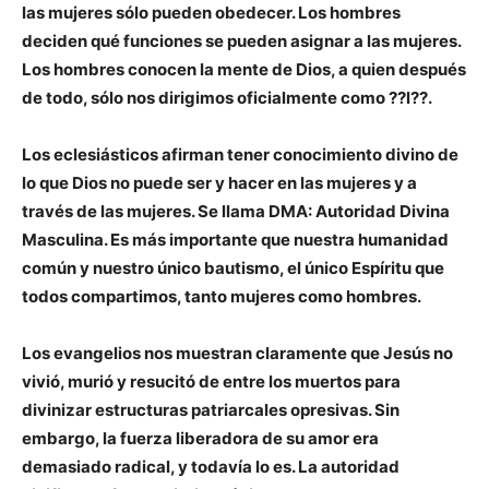
las mujeres sólo pueden obedecer. Los hombres
deciden qué funciones se pueden asignar a las mujeres.
Los hombres conocen la mente de Dios, a quien después
de todo, sólo nos dirigimos oficialmente como ??l??.
Los eclesiásticos afirman tener conocimiento divino de
lo que Dios no puede ser y hacer en las mujeres y a
través de las mujeres. Se llama DMA: Autoridad Divina
Masculina. Es más importante que nuestra humanidad
común y nuestro único bautismo, el único Espíritu que
todos compartimos, tanto mujeres como hombres.
Los evangelios nos muestran claramente que Jesús no
vivió, murió y resucitó de entre los muertos para
divinizar estructuras patriarcales opresivas. Sin
embargo, la fuerza liberadora de su amor era
demasiado radical, y todavía lo es. La autoridad