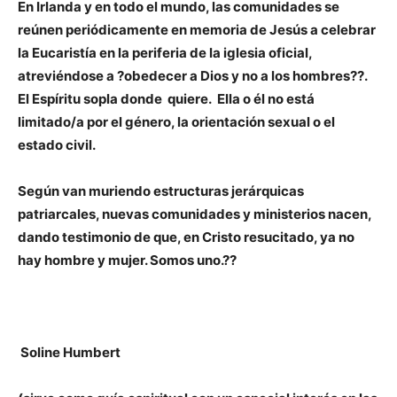
En Irlanda y en todo el mundo, las comunidades se
reúnen periódicamente en memoria de Jesús a celebrar
la Eucaristía en la periferia de la iglesia oficial,
atreviéndose a ?obedecer a Dios y no a los hombres??.
El Espíritu sopla donde quiere. Ella o él no está
limitado/a por el género, la orientación sexual o el
estado civil.
Según van muriendo estructuras jerárquicas
patriarcales, nuevas comunidades y ministerios nacen,
dando testimonio de que, en Cristo resucitado, ya no
hay hombre y mujer. Somos uno.??
Soline Humbert