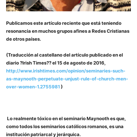
Publicamos este artículo reciente que está teniendo
resonancia en muchos grupos afines a Redes Cristianas
de otros países.
(Traducción al castellano del artículo publicado en el
diario ?Irish Times?? el 15 de agosto de 2016,
http://www.irishtimes.com/opinion/seminaries-such-
as-maynooth-perpetuate-unjust-rule-of-church-men-
over-women-1.2755981
)
Lo realmente tóxico en el seminario Maynooth es que,
como todos los seminarios católicos romanos, es una
institución patriarcal y jerárquica.