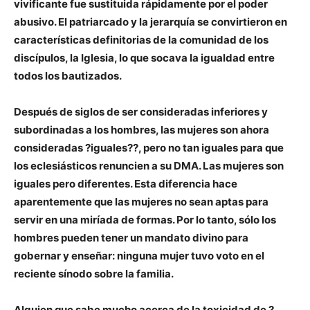
vivificante fue sustituida rápidamente por el poder
abusivo. El patriarcado y la jerarquía se convirtieron en
características definitorias de la comunidad de los
discípulos, la Iglesia, lo que socava la igualdad entre
todos los bautizados.
Después de siglos de ser consideradas inferiores y
subordinadas a los hombres, las mujeres son ahora
consideradas ?iguales??, pero no tan iguales para que
los eclesiásticos renuncien a su DMA. Las mujeres son
iguales pero diferentes. Esta diferencia hace
aparentemente que las mujeres no sean aptas para
servir en una miríada de formas. Por lo tanto, sólo los
hombres pueden tener un mandato divino para
gobernar y enseñar: ninguna mujer tuvo voto en el
reciente sínodo sobre la familia.
Alguien que sabe mucho acerca de la toxicidad de ?