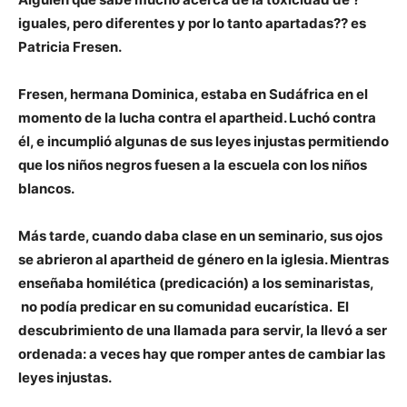
iguales, pero diferentes y por lo tanto apartadas?? es
Patricia Fresen.
Fresen, hermana Dominica, estaba en Sudáfrica en el
momento de la lucha contra el apartheid. Luchó contra
él, e incumplió algunas de sus leyes injustas permitiendo
que los niños negros fuesen a la escuela con los niños
blancos.
Más tarde, cuando daba clase en un seminario, sus ojos
se abrieron al apartheid de género en la iglesia. Mientras
enseñaba homilética (predicación) a los seminaristas,
no podía predicar en su comunidad eucarística. El
descubrimiento de una llamada para servir, la llevó a ser
ordenada: a veces hay que romper antes de cambiar las
leyes injustas.