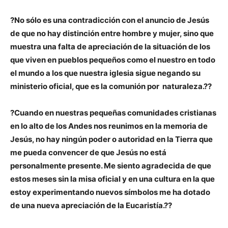
?No sólo es una contradicción con el anuncio de Jesús
de que no hay distinción entre hombre y mujer, sino que
muestra una falta de apreciación de la situación de los
que viven en pueblos pequeños como el nuestro en todo
el mundo a los que nuestra iglesia sigue negando su
ministerio oficial, que es la comunión por naturaleza.??
?Cuando en nuestras pequeñas comunidades cristianas
en lo alto de los Andes nos reunimos en la memoria de
Jesús, no hay ningún poder o autoridad en la Tierra que
me pueda convencer de que Jesús no está
personalmente presente. Me siento agradecida de que
estos meses sin la misa oficial y en una cultura en la que
estoy experimentando nuevos símbolos me ha dotado
de una nueva apreciación de la Eucaristía.??