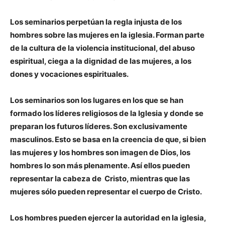
Los seminarios perpetúan la regla injusta de los
hombres sobre las mujeres en la iglesia. Forman parte
de la cultura de la violencia institucional, del abuso
espiritual, ciega a la dignidad de las mujeres, a los
dones y vocaciones espirituales.
Los seminarios son los lugares en los que se han
formado los líderes religiosos de la Iglesia y donde se
preparan los futuros líderes. Son exclusivamente
masculinos. Esto se basa en la creencia de que, si bien
las mujeres y los hombres son imagen de Dios, los
hombres lo son más plenamente. Así ellos pueden
representar la cabeza de Cristo, mientras que las
mujeres sólo pueden representar el cuerpo de Cristo.
Los hombres pueden ejercer la autoridad en la iglesia,