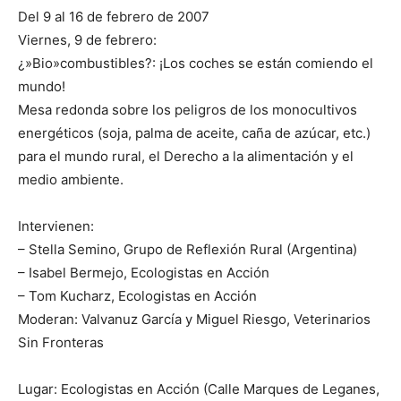
Del 9 al 16 de febrero de 2007
Viernes, 9 de febrero:
¿»Bio»combustibles?: ¡Los coches se están comiendo el
mundo!
Mesa redonda sobre los peligros de los monocultivos
energéticos (soja, palma de aceite, caña de azúcar, etc.)
para el mundo rural, el Derecho a la alimentación y el
medio ambiente.
Intervienen:
– Stella Semino, Grupo de Reflexión Rural (Argentina)
– Isabel Bermejo, Ecologistas en Acción
– Tom Kucharz, Ecologistas en Acción
Moderan: Valvanuz García y Miguel Riesgo, Veterinarios
Sin Fronteras
Lugar: Ecologistas en Acción (Calle Marques de Leganes,