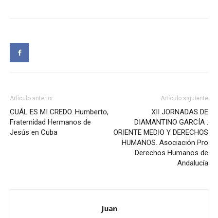
Artículo anterior
Artículo siguiente
CUÁL ES MI CREDO. Humberto,
XII JORNADAS DE
Fraternidad Hermanos de
DIAMANTINO GARCÍA :
Jesús en Cuba
ORIENTE MEDIO Y DERECHOS
HUMANOS. Asociación Pro
Derechos Humanos de
Andalucía
Juan