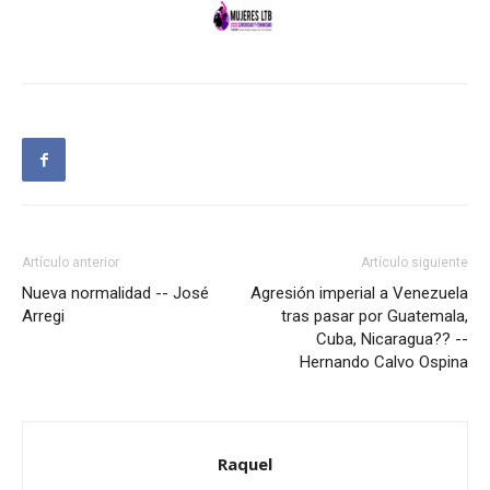
Artículo anterior
Artículo siguiente
Nueva normalidad -- José
Agresión imperial a Venezuela
Arregi
tras pasar por Guatemala,
Cuba, Nicaragua?? --
Hernando Calvo Ospina
Raquel