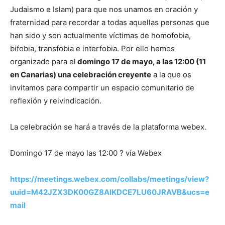
Judaismo e Islam) para que nos unamos en oración y
fraternidad para recordar a todas aquellas personas que
han sido y son actualmente víctimas de homofobia,
bifobia, transfobia e interfobia. Por ello hemos
organizado para el
domingo 17 de mayo, a las 12:00 (11
en Canarias) una celebración creyente
a la que os
invitamos para compartir un espacio comunitario de
reflexión y reivindicación.
La celebración se hará a través de la plataforma webex.
Domingo 17 de mayo las 12:00 ? vía Webex
https://meetings.webex.com/collabs/meetings/view?
uuid=M42JZX3DK00GZ8AIKDCE7LU60JRAVB&ucs=e
mail