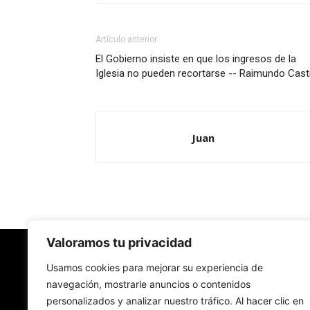
Artículo anterior
El Gobierno insiste en que los ingresos de la
Iglesia no pueden recortarse -- Raimundo Cast
Juan
Valoramos tu privacidad
Redes Cristianas
Usamos cookies para mejorar su experiencia de
navegación, mostrarle anuncios o contenidos
personalizados y analizar nuestro tráfico. Al hacer clic en