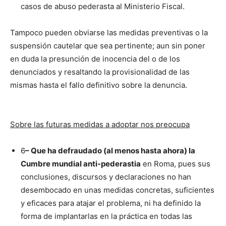
casos de abuso pederasta al Ministerio Fiscal.
Tampoco pueden obviarse las medidas preventivas o la
suspensión cautelar que sea pertinente; aun sin poner
en duda la presunción de inocencia del o de los
denunciados y resaltando la provisionalidad de las
mismas hasta el fallo definitivo sobre la denuncia.
Sobre las futuras medidas a adoptar nos preocupa
6
– Que ha defraudado (al menos hasta ahora) la
Cumbre mundial anti-pederastia
en Roma, pues sus
conclusiones, discursos y declaraciones no han
desembocado en unas medidas concretas, suficientes
y eficaces para atajar el problema, ni ha definido la
forma de implantarlas en la práctica en todas las