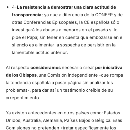
4-
La resistencia a demostrar una clara actitud de
transparencia;
ya que a diferencia de la CONFER y de
otras Conferencias Episcopales, la CE española sólo
investigará los abusos a menores en el pasado si lo
pide el Papa; sin tener en cuenta que embozarse en el
silencio es alimentar la sospecha de persistir en la
lamentable actitud anterior.
Al respecto
consideramos
necesario crear
por iniciativa
de los Obispos,
una Comisión independiente -que rompa
la tendencia española a pasar página sin analizar los
problemas-, para dar así un testimonio creíble de su
arrepentimiento.
Ya existen antecedentes en otros países como: Estados
Unidos, Australia, Alemania, Países Bajos o Bélgica. Esas
Comisiones no pretenden «tratar específicamente los