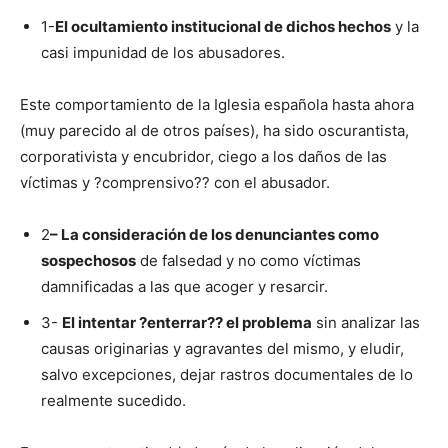
1-
El ocultamiento institucional de dichos hechos
y la
casi impunidad de los abusadores.
Este comportamiento de la Iglesia española hasta ahora
(muy parecido al de otros países), ha sido oscurantista,
corporativista y encubridor, ciego a los daños de las
víctimas y ?comprensivo?? con el abusador.
2
– La consideración de los denunciantes como
sospechosos
de falsedad y no como víctimas
damnificadas a las que acoger y resarcir.
3-
El intentar ?enterrar?? el problema
sin analizar las
causas originarias y agravantes del mismo, y eludir,
salvo excepciones, dejar rastros documentales de lo
realmente sucedido.