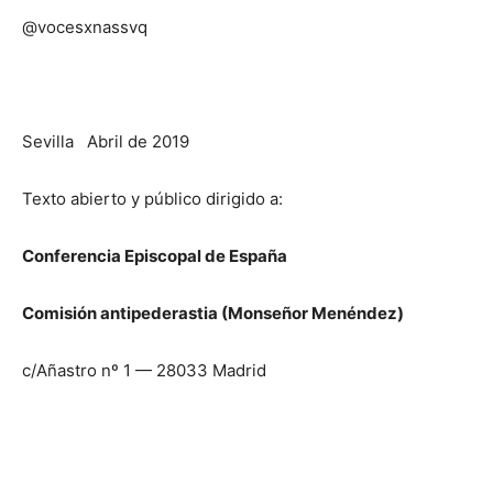
@vocesxnassvq
Sevilla Abril de 2019
Texto abierto y público dirigido a:
Conferencia Episcopal de España
Comisión antipederastia (Monseñor Menéndez)
c/Añastro nº 1 — 28033 Madrid