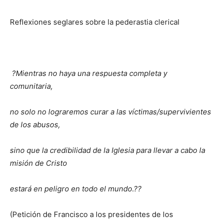
Reflexiones seglares sobre la pederastia clerical
?Mientras no haya una respuesta completa y
comunitaria,
no solo no lograremos curar a las víctimas/supervivientes
de los abusos,
sino que la credibilidad de la Iglesia para llevar a cabo la
misión de Cristo
estará en peligro en todo el mundo.??
(Petición de Francisco a los presidentes de los