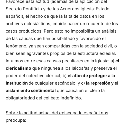
Favorece esta actitud (además de la aplicación del
Secreto Pontificio y de los Acuerdos Iglesia-Estado
español), el hecho de que la falta de datos en los
archivos eclesiásticos, impide hacer un recuento de los
casos producidos. Pero esto no imposibilita un análisis
de las causas que han posibilitado y favorecido el
fenómeno, ya sean compartidas con la sociedad civil, o
bien sean agravantes propios de la estructura eclesial.
Intuimos entre esas causas peculiares en la Iglesia: a)
el
clericalismo
que ningunea a los laicos/as y preserva el
poder del colectivo clerical; b)
el afán de proteger a la
Institución
de cualquier escándalo; y c)
la represión y el
aislamiento sentimental
que causa en el clero la
obligatoriedad del celibato indefinido.
Sobre la actitud actual del episcopado español nos
preocupa: