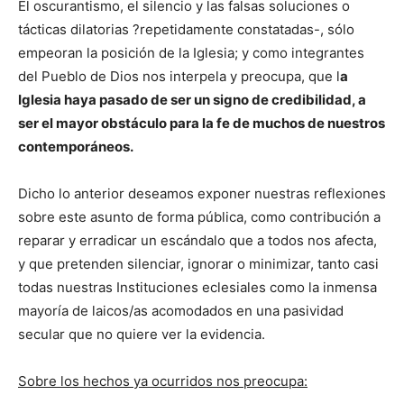
El oscurantismo, el silencio y las falsas soluciones o
tácticas dilatorias ?repetidamente constatadas-, sólo
empeoran la posición de la Iglesia; y como integrantes
del Pueblo de Dios nos interpela y preocupa, que l
a
Iglesia haya pasado de ser un signo de credibilidad, a
ser el mayor obstáculo para la fe de muchos de nuestros
contemporáneos.
Dicho lo anterior deseamos exponer nuestras reflexiones
sobre este asunto de forma pública, como contribución a
reparar y erradicar un escándalo que a todos nos afecta,
y que pretenden silenciar, ignorar o minimizar, tanto casi
todas nuestras Instituciones eclesiales como la inmensa
mayoría de laicos/as acomodados en una pasividad
secular que no quiere ver la evidencia.
Sobre los hechos ya ocurridos nos preocupa: