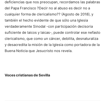
deficiencias que nos preocupan, recordamos las palabras
del Papa Francisco ?Decir no al abuso es decir no a
cualquier forma de clericalismo?? (Agosto de 2018), y
también el hecho evidente de que sólo una Iglesia
verdaderamente Sinodal -con participación decisoria
suficiente de laicos y laicas-, puede controlar ese nefasto
clericalismo, que como un cáncer, debilita, desnaturaliza
y desacredita la misión de la Iglesia como portadora de la
Buena Noticia que Jesucristo nos revela.
Voces cristianas de Sevilla