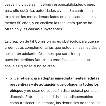
casos individuales ni definir responsabilidades», pues
para ello están las autoridades civiles. Se centran en
examinar los casos denunciados en el pasado desde al
menos 50 años, y en analizar la respuesta que se ha
ofrecido y las causas subyacentes.
La creación de tal Comisión no es obstáculo para que se
creen otras complementarias que estudien las medidas a
aplicar en adelante. Creemos que sería indispensable,
pues las medidas futuras no tendrían la base de un
análisis riguroso si no se crea.
5-
La reticencia a adoptar inmediatamente medidas
preventivas y de actuación
que obliguen a todos los
obispos
y no sean de adopción discrecional por cada
diócesis. Entre estas, medidas tan indispensables
como trasladar sin demora, las denuncias de todos los