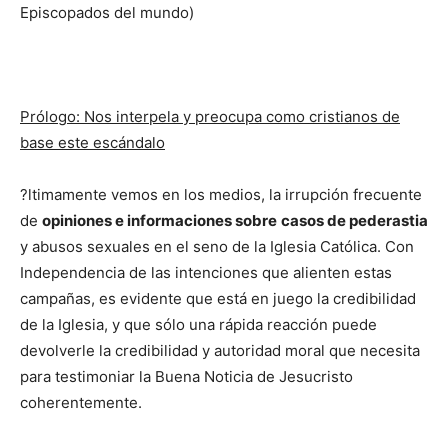
Episcopados del mundo)
Prólogo: Nos interpela y preocupa como cristianos de
base este escándalo
?ltimamente vemos en los medios, la irrupción frecuente
de
opiniones e informaciones sobre
casos de
pederastia
y abusos sexuales en el seno de la Iglesia Católica. Con
Independencia de las intenciones que alienten estas
campañas, es evidente que está en juego la credibilidad
de la Iglesia, y que sólo una rápida reacción puede
devolverle la credibilidad y autoridad moral que necesita
para testimoniar la Buena Noticia de Jesucristo
coherentemente.