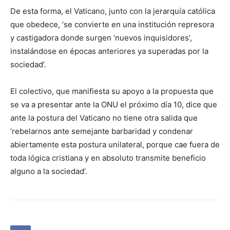
De esta forma, el Vaticano, junto con la jerarquía católica
que obedece, ‘se convierte en una institución represora
y castigadora donde surgen ‘nuevos inquisidores’,
instalándose en épocas anteriores ya superadas por la
sociedad’.
El colectivo, que manifiesta su apoyo a la propuesta que
se va a presentar ante la ONU el próximo día 10, dice que
ante la postura del Vaticano no tiene otra salida que
‘rebelarnos ante semejante barbaridad y condenar
abiertamente esta postura unilateral, porque cae fuera de
toda lógica cristiana y en absoluto transmite beneficio
alguno a la sociedad’.