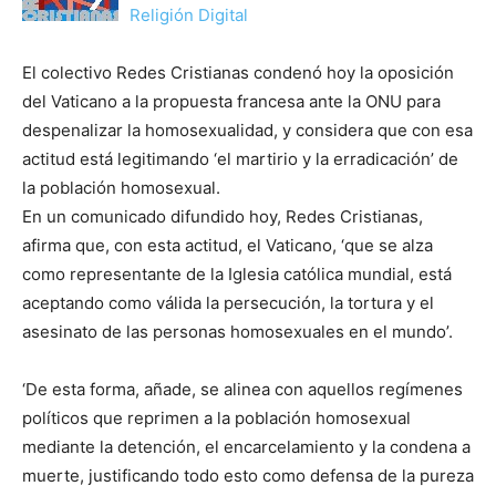
Religión Digital
El colectivo Redes Cristianas condenó hoy la oposición
del Vaticano a la propuesta francesa ante la ONU para
despenalizar la homosexualidad, y considera que con esa
actitud está legitimando ‘el martirio y la erradicación’ de
la población homosexual.
En un comunicado difundido hoy, Redes Cristianas,
afirma que, con esta actitud, el Vaticano, ‘que se alza
como representante de la Iglesia católica mundial, está
aceptando como válida la persecución, la tortura y el
asesinato de las personas homosexuales en el mundo’.
‘De esta forma, añade, se alinea con aquellos regímenes
políticos que reprimen a la población homosexual
mediante la detención, el encarcelamiento y la condena a
muerte, justificando todo esto como defensa de la pureza