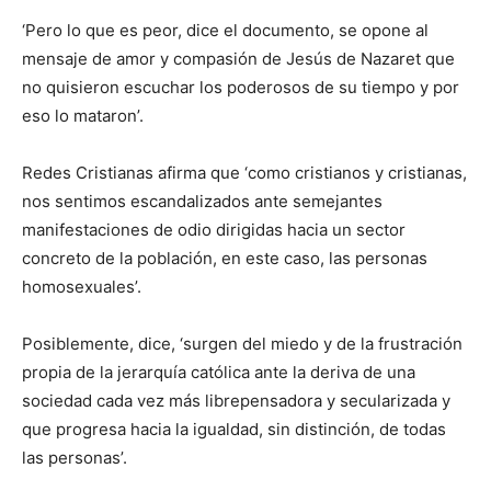
‘Pero lo que es peor, dice el documento, se opone al
mensaje de amor y compasión de Jesús de Nazaret que
no quisieron escuchar los poderosos de su tiempo y por
eso lo mataron’.
Redes Cristianas afirma que ‘como cristianos y cristianas,
nos sentimos escandalizados ante semejantes
manifestaciones de odio dirigidas hacia un sector
concreto de la población, en este caso, las personas
homosexuales’.
Posiblemente, dice, ‘surgen del miedo y de la frustración
propia de la jerarquía católica ante la deriva de una
sociedad cada vez más librepensadora y secularizada y
que progresa hacia la igualdad, sin distinción, de todas
las personas’.