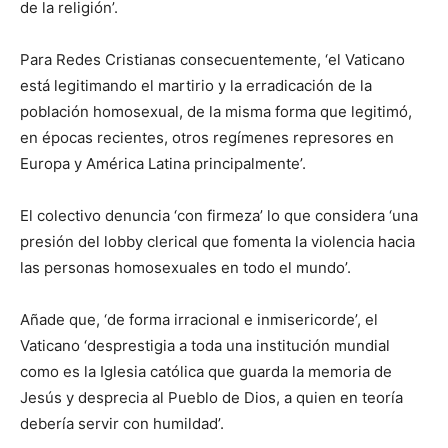
de la religión’.
Para Redes Cristianas consecuentemente, ‘el Vaticano
está legitimando el martirio y la erradicación de la
población homosexual, de la misma forma que legitimó,
en épocas recientes, otros regímenes represores en
Europa y América Latina principalmente’.
El colectivo denuncia ‘con firmeza’ lo que considera ‘una
presión del lobby clerical que fomenta la violencia hacia
las personas homosexuales en todo el mundo’.
Añade que, ‘de forma irracional e inmisericorde’, el
Vaticano ‘desprestigia a toda una institución mundial
como es la Iglesia católica que guarda la memoria de
Jesús y desprecia al Pueblo de Dios, a quien en teoría
debería servir con humildad’.