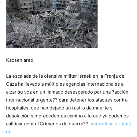
Kaosenlared
La escalada de la ofensiva militar israelí en la Franja de
Gaza ha llevado a múltiples agencias internacionales a
alzar su voz en un llamado desesperado por una ?acción
internacional urgente?? para detener los ataques contra
hospitales, que han dejado un rastro de muerte y
desolación sin precedentes camino a lo que ya podemos
calificar como ?Crímenes de guerra??..
Ver noticia original
en …