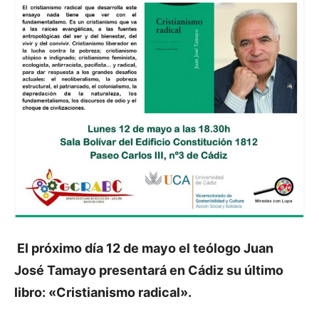
El próximo día 12 de mayo el teólogo Juan
José Tamayo presentará en Cádiz su último
libro: «Cristianismo radical».