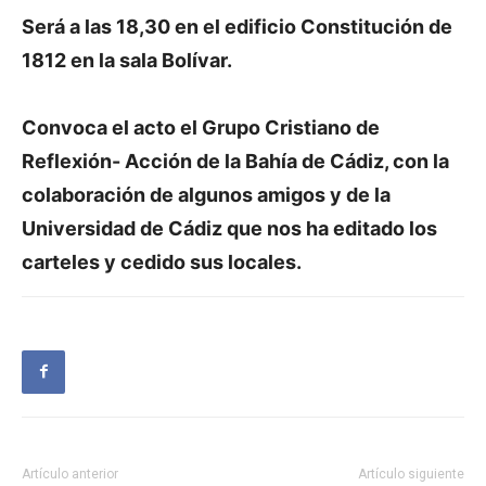
Será a las 18,30 en el edificio Constitución de
1812 en la sala Bolívar.
Convoca el acto el Grupo Cristiano de
Reflexión- Acción de la Bahía de Cádiz, con la
colaboración de algunos amigos y de la
Universidad de Cádiz que nos ha editado los
carteles y cedido sus locales.
Artículo anterior
Artículo siguiente