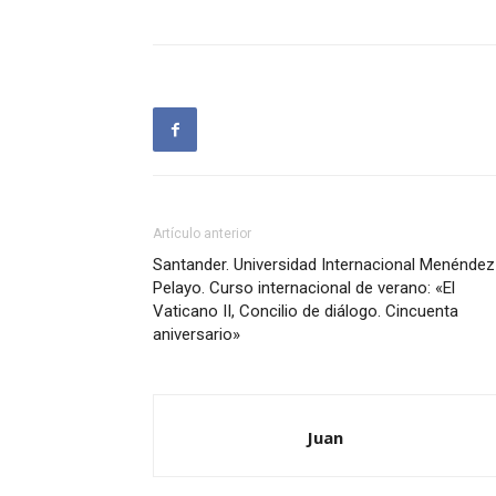
Artículo anterior
Santander. Universidad Internacional Menéndez
Pelayo. Curso internacional de verano: «El
Vaticano II, Concilio de diálogo. Cincuenta
aniversario»
Juan