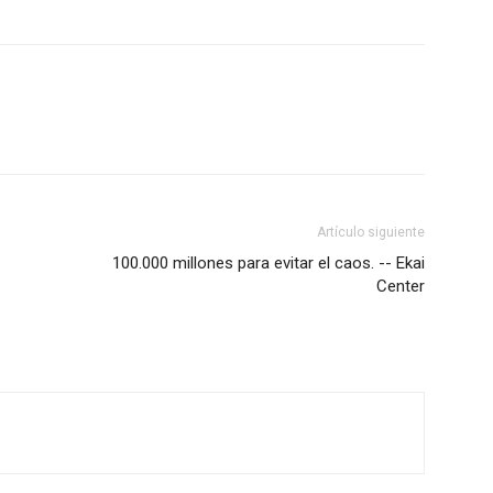
Artículo siguiente
100.000 millones para evitar el caos. -- Ekai
Center