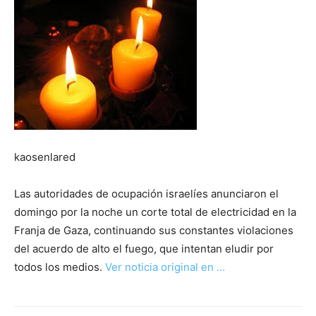
kaosenlared
Las autoridades de ocupación israelíes anunciaron el
domingo por la noche un corte total de electricidad en la
Franja de Gaza, continuando sus constantes violaciones
del acuerdo de alto el fuego, que intentan eludir por
todos los medios.
Ver noticia original en …