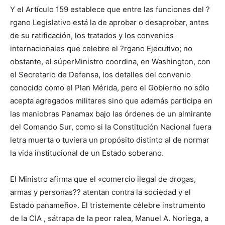
Y el Artículo 159 establece que entre las funciones del ?
rgano Legislativo está la de aprobar o desaprobar, antes
de su ratificación, los tratados y los convenios
internacionales que celebre el ?rgano Ejecutivo; no
obstante, el súperMinistro coordina, en Washington, con
el Secretario de Defensa, los detalles del convenio
conocido como el Plan Mérida, pero el Gobierno no sólo
acepta agregados militares sino que además participa en
las maniobras Panamax bajo las órdenes de un almirante
del Comando Sur, como si la Constitución Nacional fuera
letra muerta o tuviera un propósito distinto al de normar
la vida institucional de un Estado soberano.
El Ministro afirma que el «comercio ilegal de drogas,
armas y personas?? atentan contra la sociedad y el
Estado panameño». El tristemente célebre instrumento
de la CIA , sátrapa de la peor ralea, Manuel A. Noriega, a