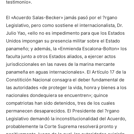
testimonio».
El «Acuerdo Salas-Becker» jamás pasó por el ?rgano
Legislativo, pero como sostiene el internacionalista, Dr.
Julio Yao, «ello no es impedimento para que los Estados
Unidos impongan su presencia militar sobre el Estado
panameño; y además, la «Enmienda Escalona-Bolton» los
faculta junto a otros Estados aliados, a ejercer actos
jurisdiccionales en las naves de la marina mercante
panameña en aguas internacionales». El Artículo 17 de la
Constitición Nacional consagra el deber fundamental de
las autoridades «de proteger la vida, honra y bienes a los
nacionales dondequiera se encuentren»; quince
compatriotas han sido detenidos, tres de los cuales
permanecen desaparecidos. El Presidente del ?rgano
Legislativo demandó la inconstitucionalidad del Acuerdo,
probablemente la Corte Suprema resolverá pronto y