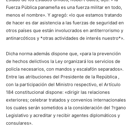
Fuerza Pública panameña es una fuerza militar en todo,
menos el nombre». Y agregó: «lo que estamos tratando
de hacer es dar asistencia a las fuerzas de seguridad en
otros países que están involucrados en antiterrorismo y
antinarcóticos y *otras actividades de interés nuestro*».
Dicha norma además dispone que, «para la prevención
de hechos delictivos la Ley organizará los servicios de
policía necesarios, con mandos y escalafón separados».
Entre las atribuciones del Presidente de la República ,
con la participación del Ministro respectivo, el Artículo
184 constitucional dispone: «dirigir las relaciones
exteriores; celebrar tratados y convenios internacionales
los cuales serán sometidos a la consideración del ?rgano
Legislativo y acreditar y recibir agentes diplomáticos y
consulares».