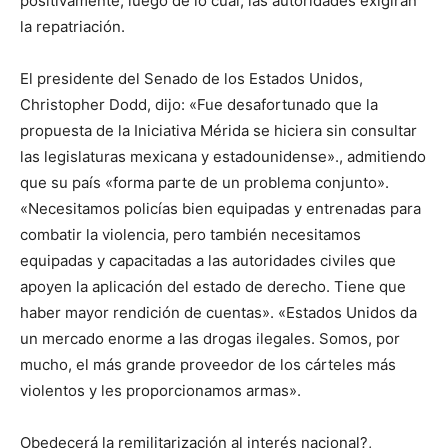
positivamente, luego de lo cual, las autoridades exigirán
la repatriación.
El presidente del Senado de los Estados Unidos,
Christopher Dodd, dijo: «Fue desafortunado que la
propuesta de la Iniciativa Mérida se hiciera sin consultar
las legislaturas mexicana y estadounidense»., admitiendo
que su país «forma parte de un problema conjunto».
«Necesitamos policías bien equipadas y entrenadas para
combatir la violencia, pero también necesitamos
equipadas y capacitadas a las autoridades civiles que
apoyen la aplicación del estado de derecho. Tiene que
haber mayor rendición de cuentas». «Estados Unidos da
un mercado enorme a las drogas ilegales. Somos, por
mucho, el más grande proveedor de los cárteles más
violentos y les proporcionamos armas».
Obedecerá la remilitarización al interés nacional?,