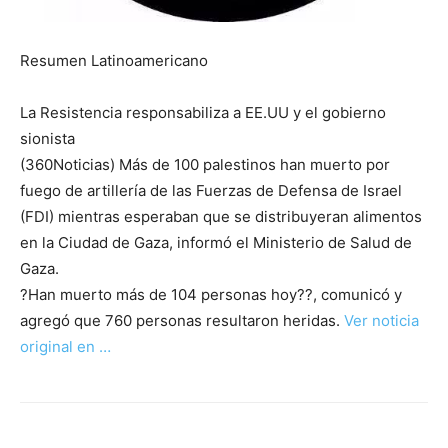
Resumen Latinoamericano
La Resistencia responsabiliza a EE.UU y el gobierno
sionista
(360Noticias) Más de 100 palestinos han muerto por
fuego de artillería de las Fuerzas de Defensa de Israel
(FDI) mientras esperaban que se distribuyeran alimentos
en la Ciudad de Gaza, informó el Ministerio de Salud de
Gaza.
?Han muerto más de 104 personas hoy??, comunicó y
agregó que 760 personas resultaron heridas.
Ver noticia
original en …