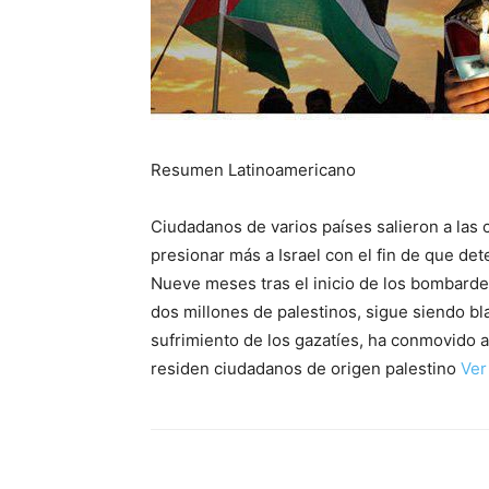
Resumen Latinoamericano
Ciudadanos de varios países salieron a las 
presionar más a Israel con el fin de que de
Nueve meses tras el inicio de los bombardeo
dos millones de palestinos, sigue siendo bl
sufrimiento de los gazatíes, ha conmovido 
residen ciudadanos de origen palestino
Ver