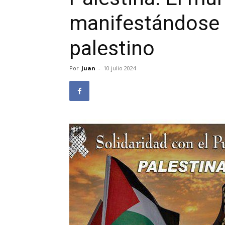
manifestándose 
palestino
Por
Juan
-
10 julio 2024