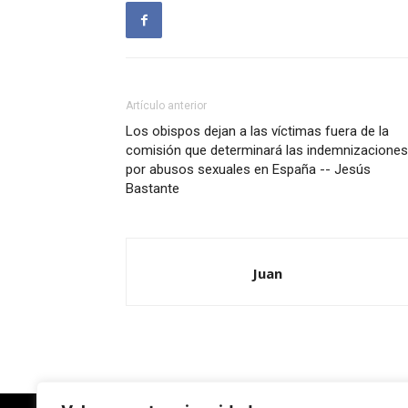
Artículo anterior
Los obispos dejan a las víctimas fuera de la
comisión que determinará las indemnizaciones
por abusos sexuales en España -- Jesús
Bastante
Juan