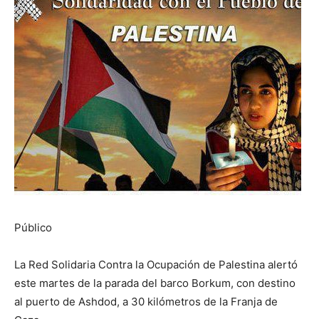
Público
La Red Solidaria Contra la Ocupación de Palestina alertó
este martes de la parada del barco Borkum, con destino
al puerto de Ashdod, a 30 kilómetros de la Franja de