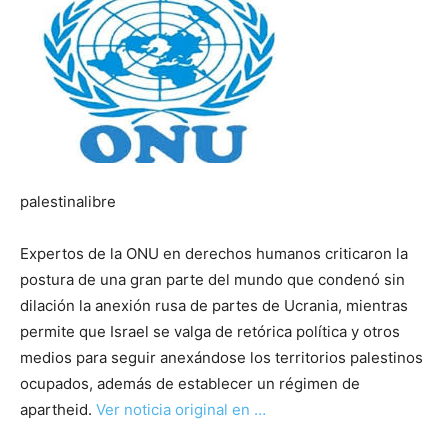
palestinalibre
Expertos de la ONU en derechos humanos criticaron la
postura de una gran parte del mundo que condenó sin
dilación la anexión rusa de partes de Ucrania, mientras
permite que Israel se valga de retórica política y otros
medios para seguir anexándose los territorios palestinos
ocupados, además de establecer un régimen de
apartheid.
Ver noticia original en …