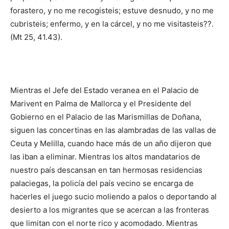
forastero, y no me recogisteis; estuve desnudo, y no me
cubristeis; enfermo, y en la cárcel, y no me visitasteis??.
(Mt 25, 41.43).
Mientras el Jefe del Estado veranea en el Palacio de
Marivent en Palma de Mallorca y el Presidente del
Gobierno en el Palacio de las Marismillas de Doñana,
siguen las concertinas en las alambradas de las vallas de
Ceuta y Melilla, cuando hace más de un año dijeron que
las iban a eliminar. Mientras los altos mandatarios de
nuestro país descansan en tan hermosas residencias
palaciegas, la policía del país vecino se encarga de
hacerles el juego sucio moliendo a palos o deportando al
desierto a los migrantes que se acercan a las fronteras
que limitan con el norte rico y acomodado. Mientras