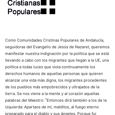
Como Comunidades Cristinas Populares de Andalucía,
seguidoras del Evangelio de Jesús de Nazaret, queremos
manifestar nuestra indignación por la política que se está
llevando a cabo con los migrantes que llegan a la UE, una
política a todas luces que viola continuamente los
derechos humanos de aquellas personas que quieren
alcanzar una vida más digna, los migrantes procedentes
de los pueblos más empobrecidos y ultrajados de la
tierra. Se nos viene a la mente y al corazón aquellas
?
palabras del Maestro:
Entonces dirá también a los de la
izquierda: Apartaos de mí, malditos, al fuego eterno
preparado para el diablo y sus ángeles. Porque fui