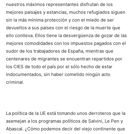
nuestros máximos representantes disfrutan de los
mejores paisajes y estancias, muchos refugiados siguen
sin la más mínima protección y con el miedo de ser
devueltos a sus países con el riesgo de la muerte que
ello conlleva. Ellos tiene la desvergüenza de gozar de las
mejores comodidades con los impuestos pagados con el
sudor de los trabajadores de España, mientras que
centenares de migrantes se encuentran repartidos por
los CIES de todo el país por el sólo hecho de estar
indocumentados, sin haber cometido ningún acto
criminal.
La política de la UE está tomando unos derroteros que la
asemejan a los programas políticos de Salvini, Le Pen y
Abascal. ¿Cómo podemos decir del viejo continente que