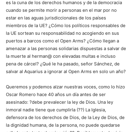
es la cuna de los derechos humanos y de la democracia
cuando se permite morir a personas en el mar por no
estar en las aguas jurisdiccionales de los países
miembros de la UE? ¿Cómo los políticos responsables de
la UE sortean su responsabilidad no acogiendo en sus
puertos a barcos como el Open Arms? ¿Cómo llegan a
amenazar a las personas solidarias dispuestas a salvar de
la muerte al herman@ con elevadas multas e incluso
pena de cárcel? ¿Qué le ha pasado, señor Sánchez, de
salvar al Aquarius a ignorar al Open Arms en solo un año?
Queremos y podemos alzar nuestras voces, como lo hizo
Oscar Romero hace 40 años un día antes de ser
asesinado: ?debe prevalecer la ley de Dios. Una ley
inmoral nadie tiene que cumplirla (??) La Iglesia,
defensora de los derechos de Dios, de la Ley de Dios, de
la dignidad humana, de la persona, no puede quedarse