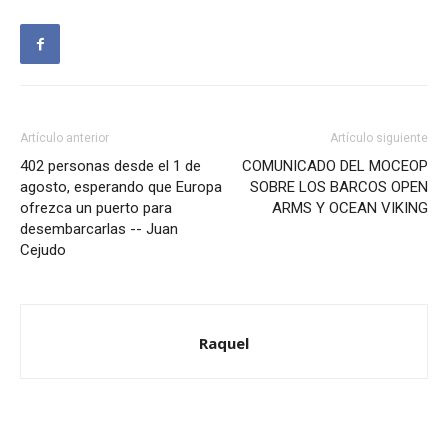
Artículo anterior
Artículo siguiente
402 personas desde el 1 de
COMUNICADO DEL MOCEOP
agosto, esperando que Europa
SOBRE LOS BARCOS OPEN
ofrezca un puerto para
ARMS Y OCEAN VIKING
desembarcarlas -- Juan
Cejudo
Raquel