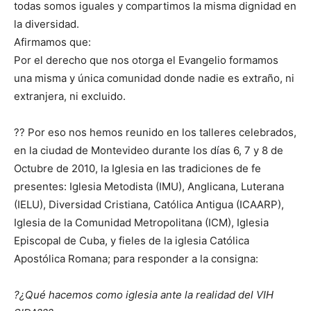
todas somos iguales y compartimos la misma dignidad en
la diversidad.
Afirmamos que:
Por el derecho que nos otorga el Evangelio formamos
una misma y única comunidad donde nadie es extraño, ni
extranjera, ni excluido.
?? Por eso nos hemos reunido en los talleres celebrados,
en la ciudad de Montevideo durante los días 6, 7 y 8 de
Octubre de 2010, la Iglesia en las tradiciones de fe
presentes: Iglesia Metodista (IMU), Anglicana, Luterana
(IELU), Diversidad Cristiana, Católica Antigua (ICAARP),
Iglesia de la Comunidad Metropolitana (ICM), Iglesia
Episcopal de Cuba, y fieles de la iglesia Católica
Apostólica Romana; para responder a la consigna:
?¿Qué hacemos como iglesia ante la realidad del VIH