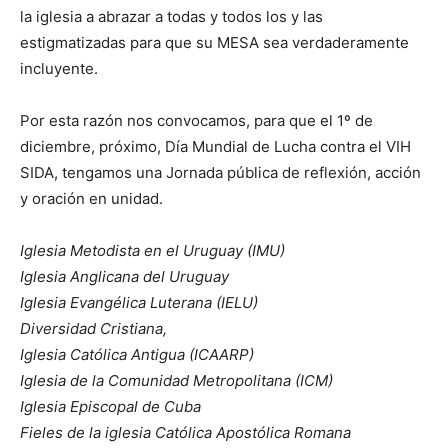
la iglesia a abrazar a todas y todos los y las
estigmatizadas para que su MESA sea verdaderamente
incluyente.
Por esta razón nos convocamos, para que el 1º de
diciembre, próximo, Día Mundial de Lucha contra el VIH
SIDA, tengamos una Jornada pública de reflexión, acción
y oración en unidad.
Iglesia Metodista en el Uruguay (IMU)
Iglesia Anglicana del Uruguay
Iglesia Evangélica Luterana (IELU)
Diversidad Cristiana,
Iglesia Católica Antigua (ICAARP)
Iglesia de la Comunidad Metropolitana (ICM)
Iglesia Episcopal de Cuba
Fieles de la iglesia Católica Apostólica Romana