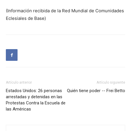
(Información recibida de la Red Mundial de Comunidades
Eclesiales de Base)
Artículo anterior
Artículo siguiente
Estados Unidos: 26 personas
Quién tiene poder -- Frei Betto
arrestadas y detenidas en las
Protestas Contra la Escuela de
las Américas