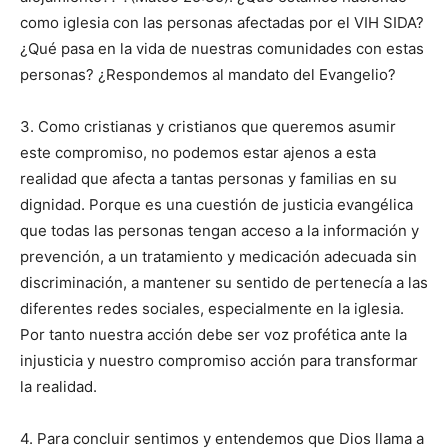
como iglesia con las personas afectadas por el VIH SIDA?
¿Qué pasa en la vida de nuestras comunidades con estas
personas? ¿Respondemos al mandato del Evangelio?
3. Como cristianas y cristianos que queremos asumir
este compromiso, no podemos estar ajenos a esta
realidad que afecta a tantas personas y familias en su
dignidad. Porque es una cuestión de justicia evangélica
que todas las personas tengan acceso a la información y
prevención, a un tratamiento y medicación adecuada sin
discriminación, a mantener su sentido de pertenecía a las
diferentes redes sociales, especialmente en la iglesia.
Por tanto nuestra acción debe ser voz profética ante la
injusticia y nuestro compromiso acción para transformar
la realidad.
4. Para concluir sentimos y entendemos que Dios llama a