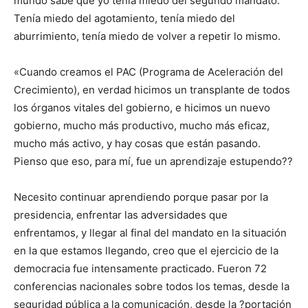
mundo sabe que yo tenía miedo del segundo mandato.
Tenía miedo del agotamiento, tenía miedo del
aburrimiento, tenía miedo de volver a repetir lo mismo.
«Cuando creamos el PAC (Programa de Aceleración del
Crecimiento), en verdad hicimos un transplante de todos
los órganos vitales del gobierno, e hicimos un nuevo
gobierno, mucho más productivo, mucho más eficaz,
mucho más activo, y hay cosas que están pasando.
Pienso que eso, para mí, fue un aprendizaje estupendo??
Necesito continuar aprendiendo porque pasar por la
presidencia, enfrentar las adversidades que
enfrentamos, y llegar al final del mandato en la situación
en la que estamos llegando, creo que el ejercicio de la
democracia fue intensamente practicado. Fueron 72
conferencias nacionales sobre todos los temas, desde la
seguridad pública a la comunicación, desde la ?portación