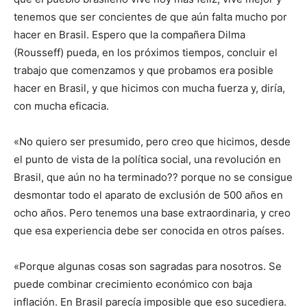
tenemos que ser concientes de que aún falta mucho por
hacer en Brasil. Espero que la compañera Dilma
(Rousseff) pueda, en los próximos tiempos, concluir el
trabajo que comenzamos y que probamos era posible
hacer en Brasil, y que hicimos con mucha fuerza y, diría,
con mucha eficacia.
«No quiero ser presumido, pero creo que hicimos, desde
el punto de vista de la política social, una revolución en
Brasil, que aún no ha terminado?? porque no se consigue
desmontar todo el aparato de exclusión de 500 años en
ocho años. Pero tenemos una base extraordinaria, y creo
que esa experiencia debe ser conocida en otros países.
«Porque algunas cosas son sagradas para nosotros. Se
puede combinar crecimiento económico con baja
inflación. En Brasil parecía imposible que eso sucediera.