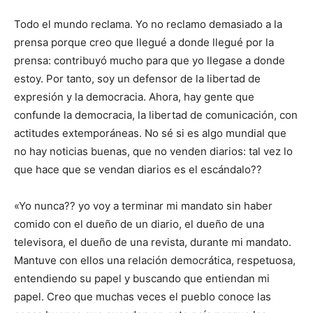
Todo el mundo reclama. Yo no reclamo demasiado a la
prensa porque creo que llegué a donde llegué por la
prensa: contribuyó mucho para que yo llegase a donde
estoy. Por tanto, soy un defensor de la libertad de
expresión y la democracia. Ahora, hay gente que
confunde la democracia, la libertad de comunicación, con
actitudes extemporáneas. No sé si es algo mundial que
no hay noticias buenas, que no venden diarios: tal vez lo
que hace que se vendan diarios es el escándalo??
«Yo nunca?? yo voy a terminar mi mandato sin haber
comido con el dueño de un diario, el dueño de una
televisora, el dueño de una revista, durante mi mandato.
Mantuve con ellos una relación democrática, respetuosa,
entendiendo su papel y buscando que entiendan mi
papel. Creo que muchas veces el pueblo conoce las