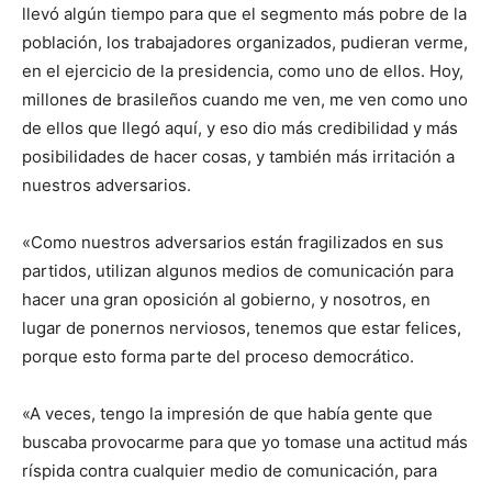
llevó algún tiempo para que el segmento más pobre de la
población, los trabajadores organizados, pudieran verme,
en el ejercicio de la presidencia, como uno de ellos. Hoy,
millones de brasileños cuando me ven, me ven como uno
de ellos que llegó aquí, y eso dio más credibilidad y más
posibilidades de hacer cosas, y también más irritación a
nuestros adversarios.
«Como nuestros adversarios están fragilizados en sus
partidos, utilizan algunos medios de comunicación para
hacer una gran oposición al gobierno, y nosotros, en
lugar de ponernos nerviosos, tenemos que estar felices,
porque esto forma parte del proceso democrático.
«A veces, tengo la impresión de que había gente que
buscaba provocarme para que yo tomase una actitud más
ríspida contra cualquier medio de comunicación, para