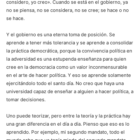
considero, yo creo». Cuando se está en el gobierno, ya
no se piensa, no se considera, no se cree; se hace o no
se hace.
Y el gobierno es una eterna toma de posición. Se
aprende a tener más tolerancia y se aprende a consolidar
la práctica democrática, porque la convivencia política en
la adversidad es una estupenda enseñanza para quien
cree en la democracia como un valor inconmensurable
en el arte de hacer política. Y eso se aprende solamente
ejercitándolo todo el santo día. No creo que haya una
universidad capaz de enseñar a alguien a hacer política, a
tomar decisiones.
Uno puede teorizar, pero entre la teoría y la práctica hay
una gran diferencia en el día a día. Pienso que eso es lo
aprendido. Por ejemplo, mi segundo mandato, todo el