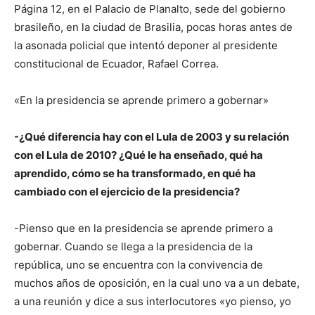
Página 12, en el Palacio de Planalto, sede del gobierno
brasileño, en la ciudad de Brasilia, pocas horas antes de
la asonada policial que intentó deponer al presidente
constitucional de Ecuador, Rafael Correa.
«En la presidencia se aprende primero a gobernar»
-¿Qué diferencia hay con el Lula de 2003 y su relación
con el Lula de 2010? ¿Qué le ha enseñado, qué ha
aprendido, cómo se ha transformado, en qué ha
cambiado con el ejercicio de la presidencia?
-Pienso que en la presidencia se aprende primero a
gobernar. Cuando se llega a la presidencia de la
república, uno se encuentra con la convivencia de
muchos años de oposición, en la cual uno va a un debate,
a una reunión y dice a sus interlocutores «yo pienso, yo