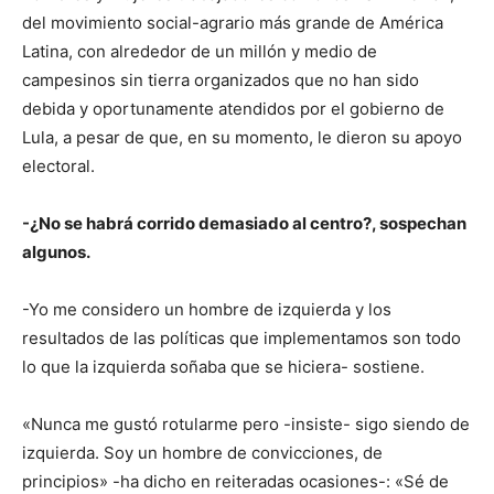
del movimiento social-agrario más grande de América
Latina, con alrededor de un millón y medio de
campesinos sin tierra organizados que no han sido
debida y oportunamente atendidos por el gobierno de
Lula, a pesar de que, en su momento, le dieron su apoyo
electoral.
-¿No se habrá corrido demasiado al centro?, sospechan
algunos.
-Yo me considero un hombre de izquierda y los
resultados de las políticas que implementamos son todo
lo que la izquierda soñaba que se hiciera- sostiene.
«Nunca me gustó rotularme pero -insiste- sigo siendo de
izquierda. Soy un hombre de convicciones, de
principios» -ha dicho en reiteradas ocasiones-: «Sé de