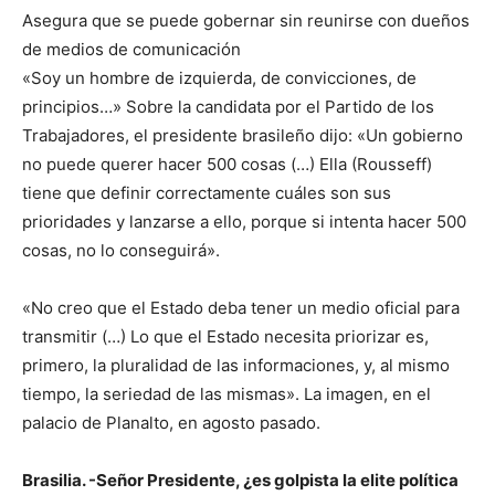
Asegura que se puede gobernar sin reunirse con dueños
de medios de comunicación
«Soy un hombre de izquierda, de convicciones, de
principios…» Sobre la candidata por el Partido de los
Trabajadores, el presidente brasileño dijo: «Un gobierno
no puede querer hacer 500 cosas (…) Ella (Rousseff)
tiene que definir correctamente cuáles son sus
prioridades y lanzarse a ello, porque si intenta hacer 500
cosas, no lo conseguirá».
«No creo que el Estado deba tener un medio oficial para
transmitir (…) Lo que el Estado necesita priorizar es,
primero, la pluralidad de las informaciones, y, al mismo
tiempo, la seriedad de las mismas». La imagen, en el
palacio de Planalto, en agosto pasado.
Brasilia. -Señor Presidente, ¿es golpista la elite política