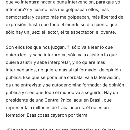
que yo intentara hacer alguna intervención, para que yo
intentara?? y cuanto más me golpeaban ellos, más
democracia; y cuanto más me golpeaban, más libertad de
expresión, hasta que todo el mundo se dio cuenta que
sólo hay un juez: el lector, el telespectador, el oyente.
Son ellos los que nos juzgan. ?l sólo va a leer lo que
quiera leer y sabe interpretar, sólo va a asistir a lo que
quiera asistir y sabe interpretar, y no quiere más
intermediarios, no quiere más al tal formador de opinión
pública. Ese que se pone una corbata, va a la televisión,
da una entrevista y se autodenomina formador de opinión
pública y cree que todo el mundo va a seguirlo. Hay un
presidente de una Central ?nica, aquí en Brasil, que
representa a millones de trabajadores: él no es un
formador. Esas cosas cayeron por tierra.