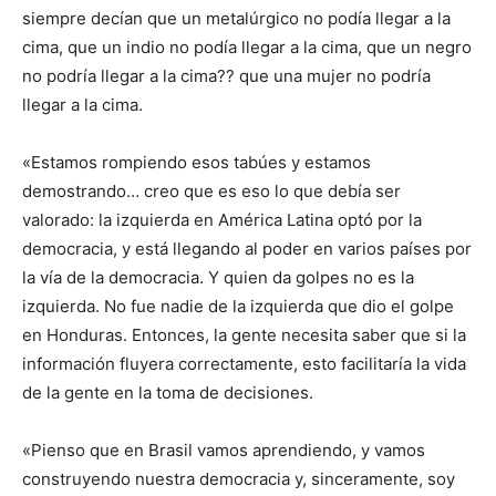
siempre decían que un metalúrgico no podía llegar a la
cima, que un indio no podía llegar a la cima, que un negro
no podría llegar a la cima?? que una mujer no podría
llegar a la cima.
«Estamos rompiendo esos tabúes y estamos
demostrando… creo que es eso lo que debía ser
valorado: la izquierda en América Latina optó por la
democracia, y está llegando al poder en varios países por
la vía de la democracia. Y quien da golpes no es la
izquierda. No fue nadie de la izquierda que dio el golpe
en Honduras. Entonces, la gente necesita saber que si la
información fluyera correctamente, esto facilitaría la vida
de la gente en la toma de decisiones.
«Pienso que en Brasil vamos aprendiendo, y vamos
construyendo nuestra democracia y, sinceramente, soy