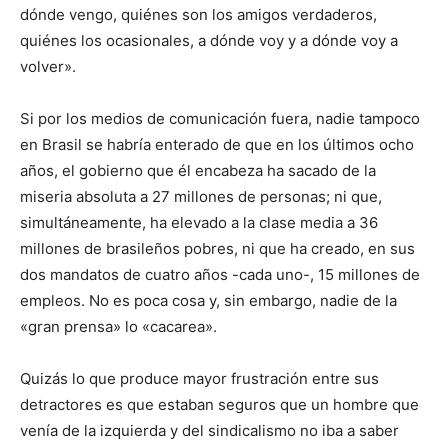
dónde vengo, quiénes son los amigos verdaderos,
quiénes los ocasionales, a dónde voy y a dónde voy a
volver».
Si por los medios de comunicación fuera, nadie tampoco
en Brasil se habría enterado de que en los últimos ocho
años, el gobierno que él encabeza ha sacado de la
miseria absoluta a 27 millones de personas; ni que,
simultáneamente, ha elevado a la clase media a 36
millones de brasileños pobres, ni que ha creado, en sus
dos mandatos de cuatro años -cada uno-, 15 millones de
empleos. No es poca cosa y, sin embargo, nadie de la
«gran prensa» lo «cacarea».
Quizás lo que produce mayor frustración entre sus
detractores es que estaban seguros que un hombre que
venía de la izquierda y del sindicalismo no iba a saber