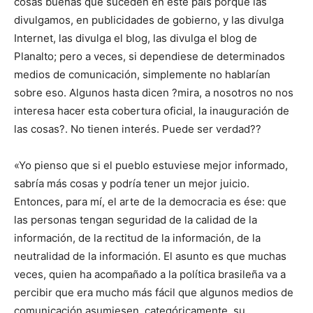
cosas buenas que suceden en este país porque las
divulgamos, en publicidades de gobierno, y las divulga
Internet, las divulga el blog, las divulga el blog de
Planalto; pero a veces, si dependiese de determinados
medios de comunicación, simplemente no hablarían
sobre eso. Algunos hasta dicen ?mira, a nosotros no nos
interesa hacer esta cobertura oficial, la inauguración de
las cosas?. No tienen interés. Puede ser verdad??
«Yo pienso que si el pueblo estuviese mejor informado,
sabría más cosas y podría tener un mejor juicio.
Entonces, para mí, el arte de la democracia es ése: que
las personas tengan seguridad de la calidad de la
información, de la rectitud de la información, de la
neutralidad de la información. El asunto es que muchas
veces, quien ha acompañado a la política brasileña va a
percibir que era mucho más fácil que algunos medios de
comunicación asumiesen, categóricamente, su