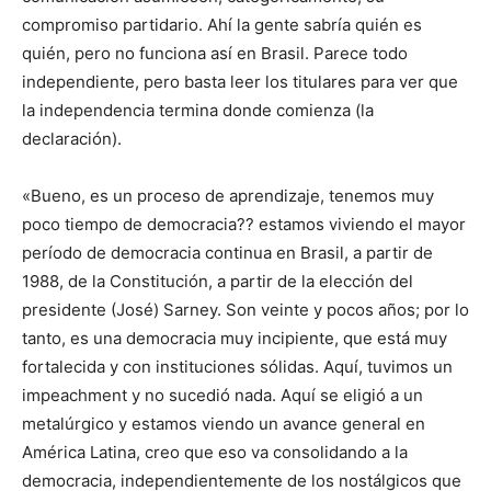
compromiso partidario. Ahí la gente sabría quién es
quién, pero no funciona así en Brasil. Parece todo
independiente, pero basta leer los titulares para ver que
la independencia termina donde comienza (la
declaración).
«Bueno, es un proceso de aprendizaje, tenemos muy
poco tiempo de democracia?? estamos viviendo el mayor
período de democracia continua en Brasil, a partir de
1988, de la Constitución, a partir de la elección del
presidente (José) Sarney. Son veinte y pocos años; por lo
tanto, es una democracia muy incipiente, que está muy
fortalecida y con instituciones sólidas. Aquí, tuvimos un
impeachment y no sucedió nada. Aquí se eligió a un
metalúrgico y estamos viendo un avance general en
América Latina, creo que eso va consolidando a la
democracia, independientemente de los nostálgicos que