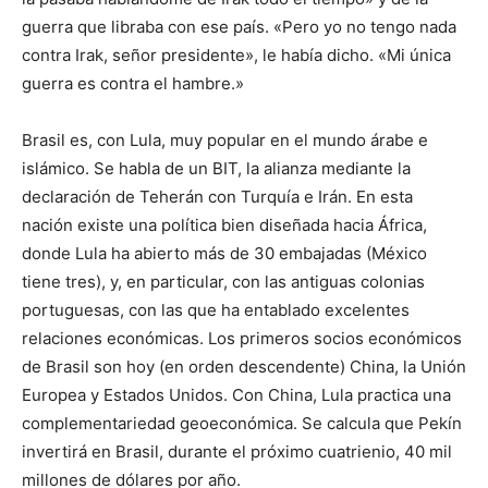
guerra que libraba con ese país. «Pero yo no tengo nada
contra Irak, señor presidente», le había dicho. «Mi única
guerra es contra el hambre.»
Brasil es, con Lula, muy popular en el mundo árabe e
islámico. Se habla de un BIT, la alianza mediante la
declaración de Teherán con Turquía e Irán. En esta
nación existe una política bien diseñada hacia África,
donde Lula ha abierto más de 30 embajadas (México
tiene tres), y, en particular, con las antiguas colonias
portuguesas, con las que ha entablado excelentes
relaciones económicas. Los primeros socios económicos
de Brasil son hoy (en orden descendente) China, la Unión
Europea y Estados Unidos. Con China, Lula practica una
complementariedad geoeconómica. Se calcula que Pekín
invertirá en Brasil, durante el próximo cuatrienio, 40 mil
millones de dólares por año.