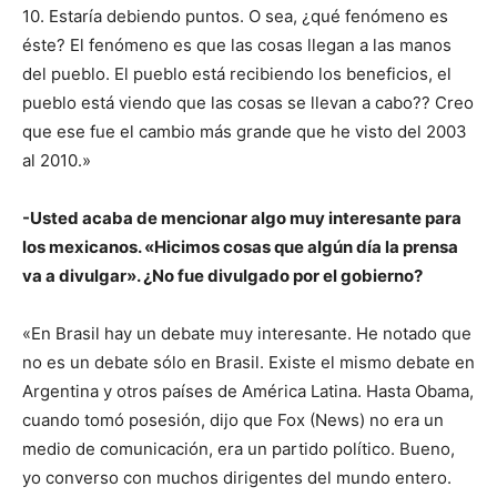
10. Estaría debiendo puntos. O sea, ¿qué fenómeno es
éste? El fenómeno es que las cosas llegan a las manos
del pueblo. El pueblo está recibiendo los beneficios, el
pueblo está viendo que las cosas se llevan a cabo?? Creo
que ese fue el cambio más grande que he visto del 2003
al 2010.»
-Usted acaba de mencionar algo muy interesante para
los mexicanos. «Hicimos cosas que algún día la prensa
va a divulgar». ¿No fue divulgado por el gobierno?
«En Brasil hay un debate muy interesante. He notado que
no es un debate sólo en Brasil. Existe el mismo debate en
Argentina y otros países de América Latina. Hasta Obama,
cuando tomó posesión, dijo que Fox (News) no era un
medio de comunicación, era un partido político. Bueno,
yo converso con muchos dirigentes del mundo entero.