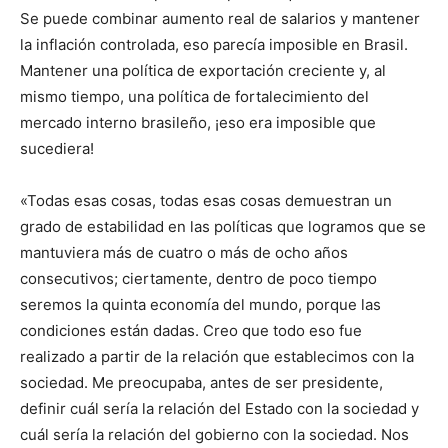
Se puede combinar aumento real de salarios y mantener
la inflación controlada, eso parecía imposible en Brasil.
Mantener una política de exportación creciente y, al
mismo tiempo, una política de fortalecimiento del
mercado interno brasileño, ¡eso era imposible que
sucediera!
«Todas esas cosas, todas esas cosas demuestran un
grado de estabilidad en las políticas que logramos que se
mantuviera más de cuatro o más de ocho años
consecutivos; ciertamente, dentro de poco tiempo
seremos la quinta economía del mundo, porque las
condiciones están dadas. Creo que todo eso fue
realizado a partir de la relación que establecimos con la
sociedad. Me preocupaba, antes de ser presidente,
definir cuál sería la relación del Estado con la sociedad y
cuál sería la relación del gobierno con la sociedad. Nos