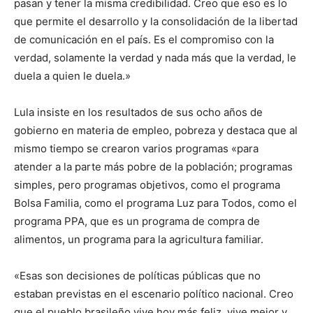
pasan y tener la misma credibilidad. Creo que eso es lo
que permite el desarrollo y la consolidación de la libertad
de comunicación en el país. Es el compromiso con la
verdad, solamente la verdad y nada más que la verdad, le
duela a quien le duela.»
Lula insiste en los resultados de sus ocho años de
gobierno en materia de empleo, pobreza y destaca que al
mismo tiempo se crearon varios programas «para
atender a la parte más pobre de la población; programas
simples, pero programas objetivos, como el programa
Bolsa Familia, como el programa Luz para Todos, como el
programa PPA, que es un programa de compra de
alimentos, un programa para la agricultura familiar.
«Esas son decisiones de políticas públicas que no
estaban previstas en el escenario político nacional. Creo
que el pueblo brasileño vive hoy más feliz, vive mejor y