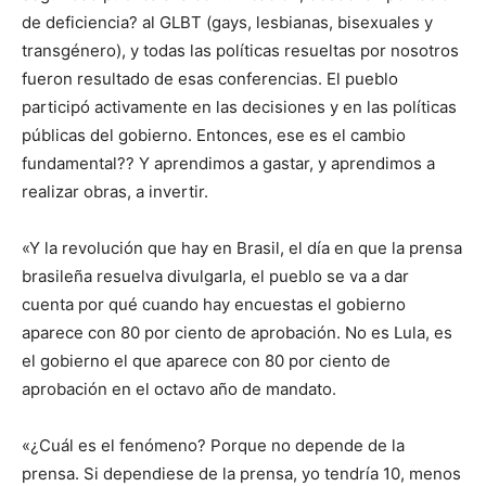
de deficiencia? al GLBT (gays, lesbianas, bisexuales y
transgénero), y todas las políticas resueltas por nosotros
fueron resultado de esas conferencias. El pueblo
participó activamente en las decisiones y en las políticas
públicas del gobierno. Entonces, ese es el cambio
fundamental?? Y aprendimos a gastar, y aprendimos a
realizar obras, a invertir.
«Y la revolución que hay en Brasil, el día en que la prensa
brasileña resuelva divulgarla, el pueblo se va a dar
cuenta por qué cuando hay encuestas el gobierno
aparece con 80 por ciento de aprobación. No es Lula, es
el gobierno el que aparece con 80 por ciento de
aprobación en el octavo año de mandato.
«¿Cuál es el fenómeno? Porque no depende de la
prensa. Si dependiese de la prensa, yo tendría 10, menos