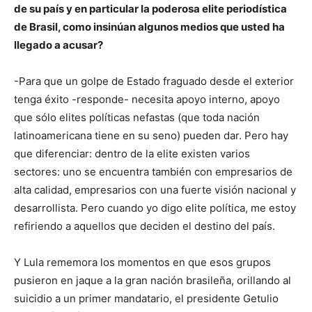
de su país y en particular la poderosa elite periodística
de Brasil, como insinúan algunos medios que usted ha
llegado a acusar?
-Para que un golpe de Estado fraguado desde el exterior
tenga éxito -responde- necesita apoyo interno, apoyo
que sólo elites políticas nefastas (que toda nación
latinoamericana tiene en su seno) pueden dar. Pero hay
que diferenciar: dentro de la elite existen varios
sectores: uno se encuentra también con empresarios de
alta calidad, empresarios con una fuerte visión nacional y
desarrollista. Pero cuando yo digo elite política, me estoy
refiriendo a aquellos que deciden el destino del país.
Y Lula rememora los momentos en que esos grupos
pusieron en jaque a la gran nación brasileña, orillando al
suicidio a un primer mandatario, el presidente Getulio