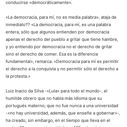
conducirse «democráticamente».
«La democracia, para mí, no es media palabra», ataja de
inmediato?? «La democracia, para mí, es una palabra
entera, sólo que algunos entienden por democracia
apenas el derecho del pueblo a gritar que tiene hambre,
y yo entiendo por democracia no el derecho de gritar
sino el derecho de comer. Esa es la diferencia
fundamental», remarca. «Democracia para mí es permitir
el derecho a la conquista y no permitir sólo el derecho a
la protesta.»
Luiz Inacio da Silva -«Lula» para todo el mundo-, el
humilde obrero que no habla más idioma que su
portugués materno; que no fue nunca a una universidad
-«no hay universidad, además, que enseñe a gobernar»-,
ha creado, sin embargo, en el tiempo que lleva en el