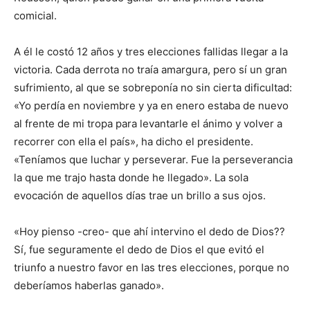
comicial.
A él le costó 12 años y tres elecciones fallidas llegar a la
victoria. Cada derrota no traía amargura, pero sí un gran
sufrimiento, al que se sobreponía no sin cierta dificultad:
«Yo perdía en noviembre y ya en enero estaba de nuevo
al frente de mi tropa para levantarle el ánimo y volver a
recorrer con ella el país», ha dicho el presidente.
«Teníamos que luchar y perseverar. Fue la perseverancia
la que me trajo hasta donde he llegado». La sola
evocación de aquellos días trae un brillo a sus ojos.
«Hoy pienso -creo- que ahí intervino el dedo de Dios??
Sí, fue seguramente el dedo de Dios el que evitó el
triunfo a nuestro favor en las tres elecciones, porque no
deberíamos haberlas ganado».