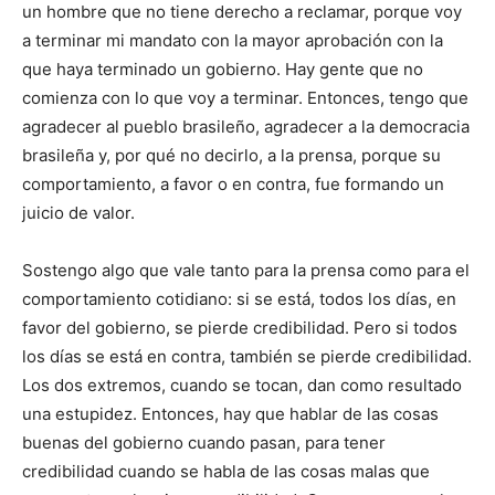
un hombre que no tiene derecho a reclamar, porque voy
a terminar mi mandato con la mayor aprobación con la
que haya terminado un gobierno. Hay gente que no
comienza con lo que voy a terminar. Entonces, tengo que
agradecer al pueblo brasileño, agradecer a la democracia
brasileña y, por qué no decirlo, a la prensa, porque su
comportamiento, a favor o en contra, fue formando un
juicio de valor.
Sostengo algo que vale tanto para la prensa como para el
comportamiento cotidiano: si se está, todos los días, en
favor del gobierno, se pierde credibilidad. Pero si todos
los días se está en contra, también se pierde credibilidad.
Los dos extremos, cuando se tocan, dan como resultado
una estupidez. Entonces, hay que hablar de las cosas
buenas del gobierno cuando pasan, para tener
credibilidad cuando se habla de las cosas malas que