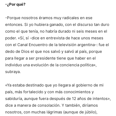
-¿Por qué?
-Porque nosotros éramos muy radicales en ese
entonces. Si yo hubiera ganado, con el discurso tan duro
como el que tenía, no habría durado ni seis meses en el
poder. «Sí, sí -dice en entrevista de hace unos meses
con el Canal Encuentro de la televisión argentina-: fue el
dedo de Dios el que nos salvó y salvó al país, porque
para llegar a ser presidente tiene que haber en el
individuo una evolución de la conciencia política»,
subraya.
«Ya estaba destinado que yo llegara al gobierno de mi
país, más fortalecido y con más conocimientos y
sabiduría, aunque fuera después de 12 años de intentos»,
dice a manera de consolación. Y también, diríamos
nosotros, con muchas lágrimas (aunque de júbilo),