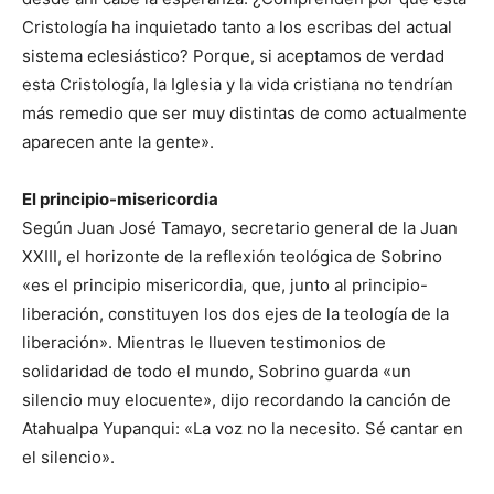
Cristología ha inquietado tanto a los escribas del actual
sistema eclesiástico? Porque, si aceptamos de verdad
esta Cristología, la Iglesia y la vida cristiana no tendrían
más remedio que ser muy distintas de como actualmente
aparecen ante la gente».
El principio-misericordia
Según Juan José Tamayo, secretario general de la Juan
XXIII, el horizonte de la reflexión teológica de Sobrino
«es el principio misericordia, que, junto al principio-
liberación, constituyen los dos ejes de la teología de la
liberación». Mientras le llueven testimonios de
solidaridad de todo el mundo, Sobrino guarda «un
silencio muy elocuente», dijo recordando la canción de
Atahualpa Yupanqui: «La voz no la necesito. Sé cantar en
el silencio».