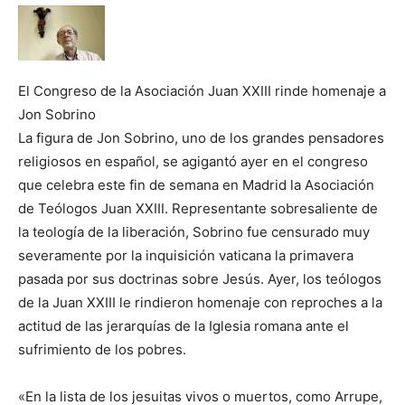
El Congreso de la Asociación Juan XXIII rinde homenaje a
Jon Sobrino
La figura de Jon Sobrino, uno de los grandes pensadores
religiosos en español, se agigantó ayer en el congreso
que celebra este fin de semana en Madrid la Asociación
de Teólogos Juan XXIII. Representante sobresaliente de
la teología de la liberación, Sobrino fue censurado muy
severamente por la inquisición vaticana la primavera
pasada por sus doctrinas sobre Jesús. Ayer, los teólogos
de la Juan XXIII le rindieron homenaje con reproches a la
actitud de las jerarquías de la Iglesia romana ante el
sufrimiento de los pobres.
«En la lista de los jesuitas vivos o muertos, como Arrupe,