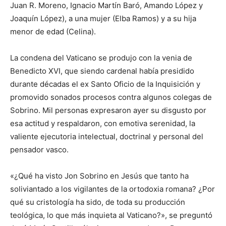
Juan R. Moreno, Ignacio Martín Baró, Amando López y
Joaquín López), a una mujer (Elba Ramos) y a su hija
menor de edad (Celina).
La condena del Vaticano se produjo con la venia de
Benedicto XVI, que siendo cardenal había presidido
durante décadas el ex Santo Oficio de la Inquisición y
promovido sonados procesos contra algunos colegas de
Sobrino. Mil personas expresaron ayer su disgusto por
esa actitud y respaldaron, con emotiva serenidad, la
valiente ejecutoria intelectual, doctrinal y personal del
pensador vasco.
«¿Qué ha visto Jon Sobrino en Jesús que tanto ha
soliviantado a los vigilantes de la ortodoxia romana? ¿Por
qué su cristología ha sido, de toda su producción
teológica, lo que más inquieta al Vaticano?», se preguntó