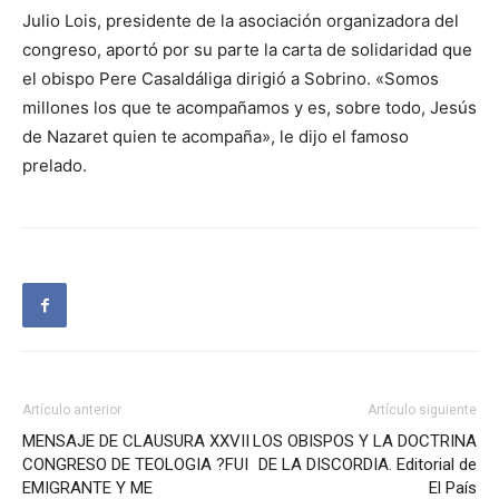
Julio Lois, presidente de la asociación organizadora del
congreso, aportó por su parte la carta de solidaridad que
el obispo Pere Casaldáliga dirigió a Sobrino. «Somos
millones los que te acompañamos y es, sobre todo, Jesús
de Nazaret quien te acompaña», le dijo el famoso
prelado.
Artículo anterior
Artículo siguiente
MENSAJE DE CLAUSURA XXVII
LOS OBISPOS Y LA DOCTRINA
CONGRESO DE TEOLOGIA ?FUI
DE LA DISCORDIA. Editorial de
EMIGRANTE Y ME
El País