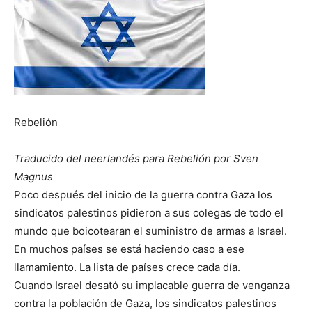
Rebelión
Traducido del neerlandés para Rebelión por Sven
Magnus
Poco después del inicio de la guerra contra Gaza los
sindicatos palestinos pidieron a sus colegas de todo el
mundo que boicotearan el suministro de armas a Israel.
En muchos países se está haciendo caso a ese
llamamiento. La lista de países crece cada día.
Cuando Israel desató su implacable guerra de venganza
contra la población de Gaza, los sindicatos palestinos