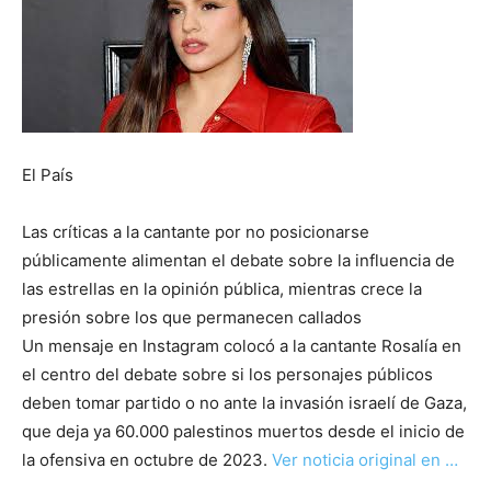
El País
Las críticas a la cantante por no posicionarse
públicamente alimentan el debate sobre la influencia de
las estrellas en la opinión pública, mientras crece la
presión sobre los que permanecen callados
Un mensaje en Instagram colocó a la cantante Rosalía en
el centro del debate sobre si los personajes públicos
deben tomar partido o no ante la invasión israelí de Gaza,
que deja ya 60.000 palestinos muertos desde el inicio de
la ofensiva en octubre de 2023.
Ver noticia original en …