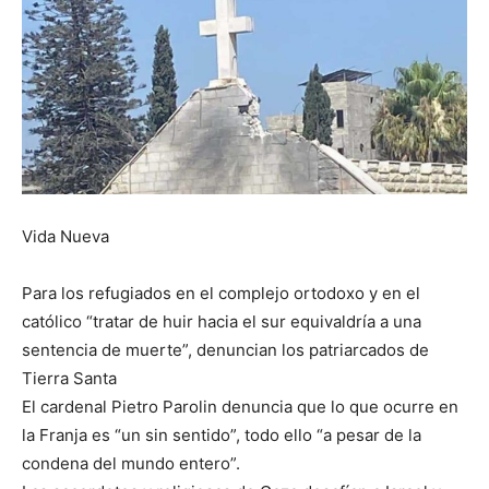
Vida Nueva
Para los refugiados en el complejo ortodoxo y en el
católico “tratar de huir hacia el sur equivaldría a una
sentencia de muerte”, denuncian los patriarcados de
Tierra Santa
El cardenal Pietro Parolin denuncia que lo que ocurre en
la Franja es “un sin sentido”, todo ello “a pesar de la
condena del mundo entero”.