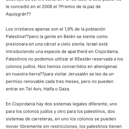
le concedió en el 2008 el ?Premio de la paz de
Aquisgrán??
Los cristianos apenas son el 1,9% de la población
Palestina??pero la gente en Belén se siente como
presionara en una cárcel a cielo sienta. Israel está
introduciendo una especie de apartheid en Cisjordania.
Palestinos no podemos utilizar el 65están reservada a los
colonos judíos. Nos hemos convertidos en alienígenas
en nuestra tierra??para visitar Jerusalén se les da un
permiso renovable cada tres meses, pero no pueden
entrar en Tel Aviv, Haifa o Gaza.
En Cisjordania hay dos sistemas legales diferente, uno
para los colonos judíos y otro para los palestinos, dos
sistemas de carreteras, en uno los colonos se pueden
mover libremente sin restricciones, los palestinos tienen