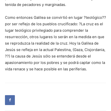
tenida de pecadores y marginadas.
Como entonces Galilea se convirtió en lugar ?teológico??
por ser reflejo de los pueblos crucificado: ?La cruz es el
lugar teológico privilegiado para comprender la
resurrección, otros lugares lo serán en la medida en que
se reproduzca la realidad de la cruz. Hoy la Galilea de
Jesús se refleja en la actual Palestina, (Gaza, Cisjordania,
??) la causa de Jesús sólo se entenderá desde el
apasionamiento por los pobres y se podrá captar como la
vida renace y se hace posible en las periferias.