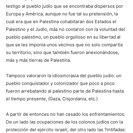
testigo al pueblo judío que se encontraba dispersos por
Europa y América, aunque no fue tal su pretensión, la
cual era que en Palestina cohabitaran dos Estados el
Palestino y el Judío, más no contaron con la voluntad del
pueblo palestino, un pueblo orgulloso en su libertad al
que se les imponía unos vecinos que no solo compartía
su territorio, sino que también fueron anexionándose,
más y más tierras de Palestina.
Tampoco valoraron la idiosincrasia del pueblo judío: un
pueblo conquistador y colonizador que poco a poco
fueron arrebatando al palestino parte de Palestina hasta
el tiempo presente, (Gaza, Cisjordania, etc.)
A partir de entonces no han cesado los enfrentamientos.
De un lado las ocupaciones de los colonos judíos con la
protección del ejército israelí, del otro lado las ?intifadas: