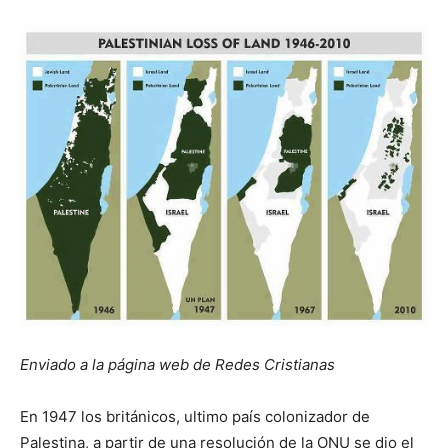
Enviado a la página web de Redes Cristianas
En 1947 los británicos, ultimo país colonizador de
Palestina, a partir de una resolución de la ONU se dio el