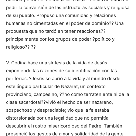
pedir la conversión de las estructuras sociales y religiosa
de su pueblo. Propuso una comunidad y relaciones
humanas no cimentadas en el poder de dominio?? Una
propuesta que no tardó en tener reacciones??
principalmente por los grupos de poder ?político y
religioso?? ??
V. Codina hace una síntesis de la vida de Jesús
exponiendo las razones de su identificación con las
periferias: ?Jesús se abrió a la vida y al mundo desde
este ángulo particular de Nazaret, un contexto
provinciano, campesino, ??no como terrateniente ni de la
clase sacerdotal??vivió el hecho de ser nazareno,
sospechoso y despreciable; vio que la fe estaba
distorsionada por una legalidad que no permitía
descubrir el rostro misericordioso del Padre. También
presenció los gestos de amor y solidaridad de la gente