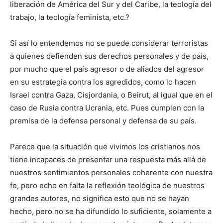
liberación de América del Sur y del Caribe, la teología del
trabajo, la teología feminista, etc.?
Si así lo entendemos no se puede considerar terroristas
a quienes defienden sus derechos personales y de país,
por mucho que el país agresor o de aliados del agresor
en su estrategia contra los agredidos, como lo hacen
Israel contra Gaza, Cisjordania, o Beirut, al igual que en el
caso de Rusia contra Ucrania, etc. Pues cumplen con la
premisa de la defensa personal y defensa de su país.
Parece que la situación que vivimos los cristianos nos
tiene incapaces de presentar una respuesta más allá de
nuestros sentimientos personales coherente con nuestra
fe, pero echo en falta la reflexión teológica de nuestros
grandes autores, no significa esto que no se hayan
hecho, pero no se ha difundido lo suficiente, solamente a