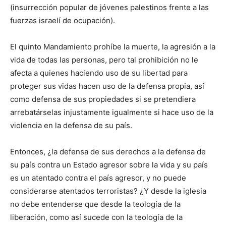
(insurrección popular de jóvenes palestinos frente a las
fuerzas israelí de ocupación).
El quinto Mandamiento prohíbe la muerte, la agresión a la
vida de todas las personas, pero tal prohibición no le
afecta a quienes haciendo uso de su libertad para
proteger sus vidas hacen uso de la defensa propia, así
como defensa de sus propiedades si se pretendiera
arrebatárselas injustamente igualmente si hace uso de la
violencia en la defensa de su país.
Entonces, ¿la defensa de sus derechos a la defensa de
su país contra un Estado agresor sobre la vida y su país
es un atentado contra el país agresor, y no puede
considerarse atentados terroristas? ¿Y desde la iglesia
no debe entenderse que desde la teología de la
liberación, como así sucede con la teología de la