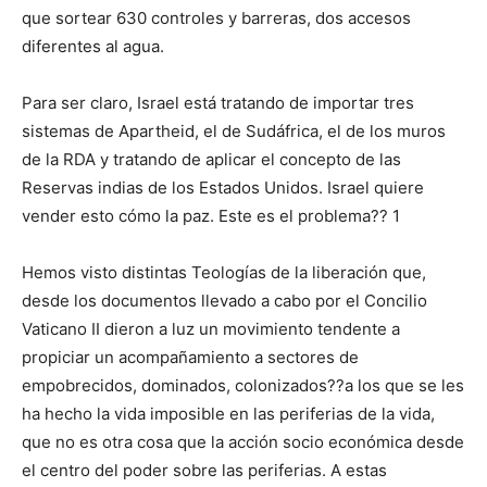
que sortear 630 controles y barreras, dos accesos
diferentes al agua.
Para ser claro, Israel está tratando de importar tres
sistemas de Apartheid, el de Sudáfrica, el de los muros
de la RDA y tratando de aplicar el concepto de las
Reservas indias de los Estados Unidos. Israel quiere
vender esto cómo la paz. Este es el problema?? 1
Hemos visto distintas Teologías de la liberación que,
desde los documentos llevado a cabo por el Concilio
Vaticano II dieron a luz un movimiento tendente a
propiciar un acompañamiento a sectores de
empobrecidos, dominados, colonizados??a los que se les
ha hecho la vida imposible en las periferias de la vida,
que no es otra cosa que la acción socio económica desde
el centro del poder sobre las periferias. A estas