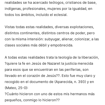
realidades se ha acercado teólogos, cristianos de base,
indígenas, profesionales, mujeres por la igualdad, en
todos los ámbitos, incluido el eclesial.
Vistas todas estas realidades, diversas explotaciones,
distintos continentes, distintos centros de poder, pero
con la misma intensión: subyugar, alienar, colonizar, a las
clases sociales más débil y empobrecida.
A todas estas realidades trata la teología de la liberación,
?quiere la fe en Jesús de Nazaret la justicia merecida
para esos que se encuentran en las periferias, son
llevado en el corazón de Jesús??. Esto fue muy claro y
recogido en el documento de (Aparecida, n. 393) y en
(Mateo, 25-0):
?Cuánto hicieron con uno de estos mis hermanos más
pequeños, conmigo lo hicieron??