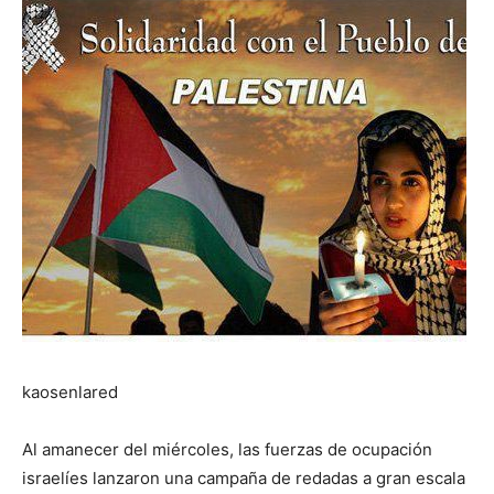
kaosenlared
Al amanecer del miércoles, las fuerzas de ocupación
israelíes lanzaron una campaña de redadas a gran escala