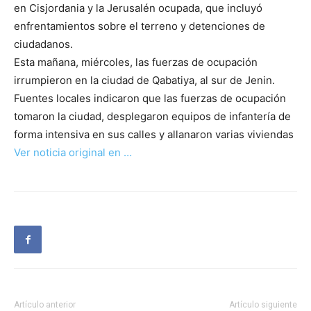
en Cisjordania y la Jerusalén ocupada, que incluyó
enfrentamientos sobre el terreno y detenciones de
ciudadanos.
Esta mañana, miércoles, las fuerzas de ocupación
irrumpieron en la ciudad de Qabatiya, al sur de Jenin.
Fuentes locales indicaron que las fuerzas de ocupación
tomaron la ciudad, desplegaron equipos de infantería de
forma intensiva en sus calles y allanaron varias viviendas
Ver noticia original en …
Artículo anterior
Artículo siguiente