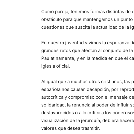
Como pareja, tenemos formas distintas de e
obstáculo para que mantengamos un punto d
cuestiones que suscita la actualidad de la Ig
En nuestra juventud vivimos la esperanza de
grandes retos que afectan al conjunto de la
Paulatinamente, y en la medida en que el c
iglesia oficial.
Al igual que a muchos otros cristianos, las 
española nos causan decepción, por reprod
autocrítica y compromiso con el mensaje d
solidaridad, la renuncia al poder de influir
desfavorecidos o a la crítica a los poderosos
visualización de la jerarquía, debiera hacer
valores que desea trasmitir.