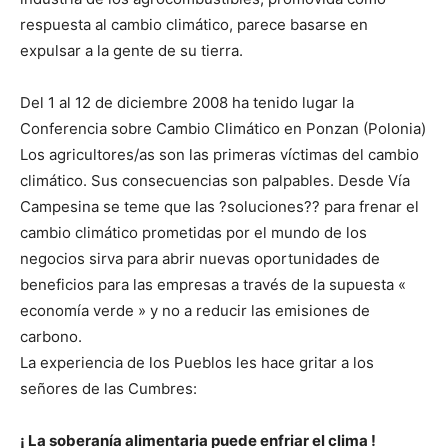
respuesta al cambio climático, parece basarse en
expulsar a la gente de su tierra.
Del 1 al 12 de diciembre 2008 ha tenido lugar la
Conferencia sobre Cambio Climático en Ponzan (Polonia)
Los agricultores/as son las primeras víctimas del cambio
climático. Sus consecuencias son palpables. Desde Vía
Campesina se teme que las ?soluciones?? para frenar el
cambio climático prometidas por el mundo de los
negocios sirva para abrir nuevas oportunidades de
beneficios para las empresas a través de la supuesta «
economía verde » y no a reducir las emisiones de
carbono.
La experiencia de los Pueblos les hace gritar a los
señores de las Cumbres:
¡ La soberanía alimentaria puede enfriar el clima !