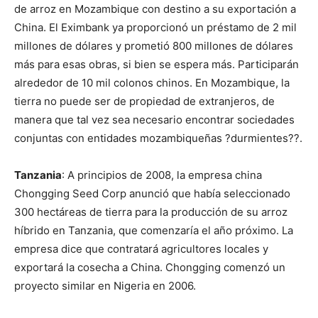
de arroz en Mozambique con destino a su exportación a
China. El Eximbank ya proporcionó un préstamo de 2 mil
millones de dólares y prometió 800 millones de dólares
más para esas obras, si bien se espera más. Participarán
alrededor de 10 mil colonos chinos. En Mozambique, la
tierra no puede ser de propiedad de extranjeros, de
manera que tal vez sea necesario encontrar sociedades
conjuntas con entidades mozambiqueñas ?durmientes??.
Tanzania
: A principios de 2008, la empresa china
Chongging Seed Corp anunció que había seleccionado
300 hectáreas de tierra para la producción de su arroz
híbrido en Tanzania, que comenzaría el año próximo. La
empresa dice que contratará agricultores locales y
exportará la cosecha a China. Chongging comenzó un
proyecto similar en Nigeria en 2006.