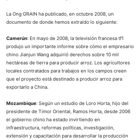
La Ong GRAIN ha publicado, en octubre 2008, un
documento de donde hemos extraído lo siguiente:
Camerún
: En mayo de 2008, la televisión francesa tf1
produjo un importante informe sobre cómo el empresario
chino Jianjun Wang adquirió derechos sobre 10 mil
hectáreas de tierra para producir arroz. Los agricultores
locales contratados para trabajos en los campos creen
que el proyecto está destinado a producir arroz para
exportarlo a China.
Mozambique
: Según un estudio de Loro Horta, hijo del
presidente de Timor Oriental, Ramos Horta, desde 2006
el gobierno chino ha estado invirtiendo en
infraestructura, reformas políticas, investigación,
extensión y capacitación para desarrollar la producción