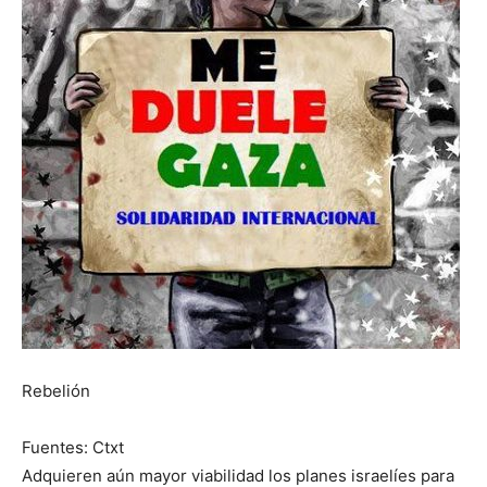
Rebelión
Fuentes: Ctxt
Adquieren aún mayor viabilidad los planes israelíes para