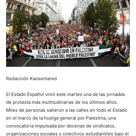
Redacción Kaosenlared
El Estado Español vivió este martes una de las jornadas
de protesta más multitudinarias de los últimos años.
Miles de personas salieron a las calles en todo el Estado
en el marco de la huelga general por Palestina, una
convocatoria impulsada por decenas de sindicatos,
organizaciones sociales y colectivos estudiantiles bajo el