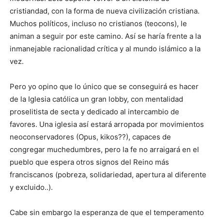
cristiandad, con la forma de nueva civilización cristiana.
Muchos políticos, incluso no cristianos (teocons), le
animan a seguir por este camino. Así se haría frente a la
inmanejable racionalidad crítica y al mundo islámico a la
vez.
Pero yo opino que lo único que se conseguirá es hacer
de la Iglesia católica un gran lobby, con mentalidad
proselitista de secta y dedicado al intercambio de
favores. Una iglesia así estará arropada por movimientos
neoconservadores (Opus, kikos??), capaces de
congregar muchedumbres, pero la fe no arraigará en el
pueblo que espera otros signos del Reino más
franciscanos (pobreza, solidariedad, apertura al diferente
y excluido..).
Cabe sin embargo la esperanza de que el temperamento