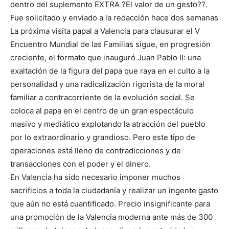
dentro del suplemento EXTRA ?El valor de un gesto??.
Fue solicitado y enviado a la redacción hace dos semanas
La próxima visita papal a Valencia para clausurar el V
Encuentro Mundial de las Familias sigue, en progresión
creciente, el formato que inauguró Juan Pablo II: una
exaltación de la figura del papa que raya en el culto a la
personalidad y una radicalización rigorista de la moral
familiar a contracorriente de la evolución social. Se
coloca al papa en el centro de un gran espectáculo
masivo y mediático explotando la atracción del pueblo
por lo extraordinario y grandioso. Pero este tipo de
operaciones está lleno de contradicciones y de
transacciones con el poder y el dinero.
En Valencia ha sido necesario imponer muchos
sacrificios a toda la ciudadanía y realizar un ingente gasto
que aún no está cuantificado. Precio insignificante para
una promoción de la Valencia moderna ante más de 300