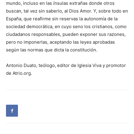
mundo, incluso en las ínsulas extrañas donde otros
buscan, tal vez sin saberlo, al Dios Amor. Y, sobre todo en
España, que reafirme sin reservas la autonomía de la
sociedad democrática, en cuyo seno los cristianos, como
ciudadanos responsables, pueden exponer sus razones,
pero no imponerlas, aceptando las leyes aprobadas
según las normas que dicta la constitución.
Antonio Duato, teólogo, editor de Iglesia Viva y promotor
de Atrio.org.