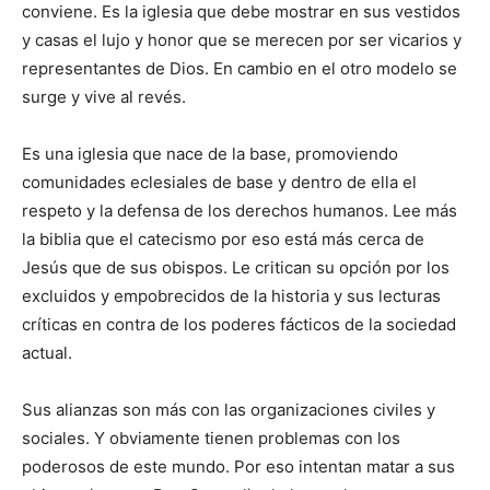
conviene. Es la iglesia que debe mostrar en sus vestidos
y casas el lujo y honor que se merecen por ser vicarios y
representantes de Dios. En cambio en el otro modelo se
surge y vive al revés.
Es una iglesia que nace de la base, promoviendo
comunidades eclesiales de base y dentro de ella el
respeto y la defensa de los derechos humanos. Lee más
la biblia que el catecismo por eso está más cerca de
Jesús que de sus obispos. Le critican su opción por los
excluidos y empobrecidos de la historia y sus lecturas
críticas en contra de los poderes fácticos de la sociedad
actual.
Sus alianzas son más con las organizaciones civiles y
sociales. Y obviamente tienen problemas con los
poderosos de este mundo. Por eso intentan matar a sus