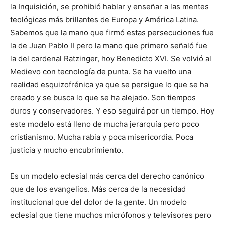
la Inquisición, se prohibió hablar y enseñar a las mentes
teológicas más brillantes de Europa y América Latina.
Sabemos que la mano que firmó estas persecuciones fue
la de Juan Pablo II pero la mano que primero señaló fue
la del cardenal Ratzinger, hoy Benedicto XVI. Se volvió al
Medievo con tecnología de punta. Se ha vuelto una
realidad esquizofrénica ya que se persigue lo que se ha
creado y se busca lo que se ha alejado. Son tiempos
duros y conservadores. Y eso seguirá por un tiempo. Hoy
este modelo está lleno de mucha jerarquía pero poco
cristianismo. Mucha rabia y poca misericordia. Poca
justicia y mucho encubrimiento.
Es un modelo eclesial más cerca del derecho canónico
que de los evangelios. Más cerca de la necesidad
institucional que del dolor de la gente. Un modelo
eclesial que tiene muchos micrófonos y televisores pero