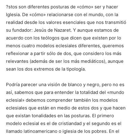
?stos son diferentes posturas de «cómo» ser y hacer
Iglesia. De «cómo» relacionarse con el mundo, con la
realidad desde los valores esenciales que nos transmitió
su fundador: Jesús de Nazaret. Y aunque estamos de
acuerdo con los teólogos que dicen que existen por lo
menos cuatro modelos eclesiales diferentes, queremos
reflexionar a partir sólo de dos, que considero los más
relevantes (además de ser los más mediáticos), aunque
sean los dos extremos de la tipología.
Podría parecer una visión de blanco y negro, pero no es
así, sabemos que para entender la totalidad del «mundo
eclesial» debemos comprender también los modelos
eclesiales que están en medio de estos dos y que hacen
que existan tonalidades en las posturas. El primero
modelo eclesial es el de cristiandad y el segundo es el
llamado latinoamericano o iglesia de los pobres. En el