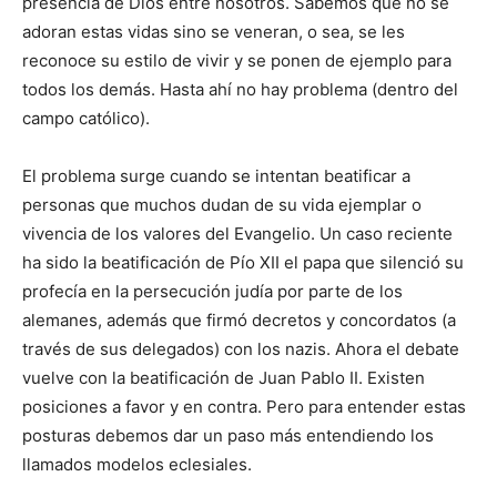
presencia de Dios entre nosotros. Sabemos que no se
adoran estas vidas sino se veneran, o sea, se les
reconoce su estilo de vivir y se ponen de ejemplo para
todos los demás. Hasta ahí no hay problema (dentro del
campo católico).
El problema surge cuando se intentan beatificar a
personas que muchos dudan de su vida ejemplar o
vivencia de los valores del Evangelio. Un caso reciente
ha sido la beatificación de Pío XII el papa que silenció su
profecía en la persecución judía por parte de los
alemanes, además que firmó decretos y concordatos (a
través de sus delegados) con los nazis. Ahora el debate
vuelve con la beatificación de Juan Pablo II. Existen
posiciones a favor y en contra. Pero para entender estas
posturas debemos dar un paso más entendiendo los
llamados modelos eclesiales.