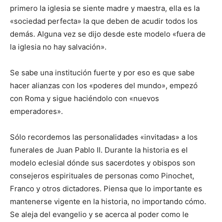
primero la iglesia se siente madre y maestra, ella es la
«sociedad perfecta» la que deben de acudir todos los
demás. Alguna vez se dijo desde este modelo «fuera de
la iglesia no hay salvación».
Se sabe una institución fuerte y por eso es que sabe
hacer alianzas con los «poderes del mundo», empezó
con Roma y sigue haciéndolo con «nuevos
emperadores».
Sólo recordemos las personalidades «invitadas» a los
funerales de Juan Pablo II. Durante la historia es el
modelo eclesial dónde sus sacerdotes y obispos son
consejeros espirituales de personas como Pinochet,
Franco y otros dictadores. Piensa que lo importante es
mantenerse vigente en la historia, no importando cómo.
Se aleja del evangelio y se acerca al poder como le