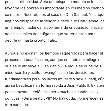
poca espiritualidad. Sólo un obispo de modelo eclesial a
favor de los pobres es importante en los medios cuando
se muere. Recordemos el caso de Don Samuel. Y aunque
algunos obispos se arriesgan a decir que Don Samuel es
un ejemplo, nadie de la corriente de cristiandad lo avala,
no así los miles de indígenas que se reunieron para
decirle un hasta pronto jTátic.
Aunque no existan los tiempos requeridos para hacer el
proceso de beatificación, aunque se dude del milagro
que se le atribuye a Juan Pablo II, aunque se dude de su
misericordia y actitud evangélica en las decisiones
fundamentales para los laicos (muerte y sexualidad), aún
así se beatificará en forma rápida a Juan Pablo II. Existen
pocas razones teológicas pero muchas económicas y
políticas. ¿Será beato JPII? No hay duda, ¿lo merece? es
otra cuestión.