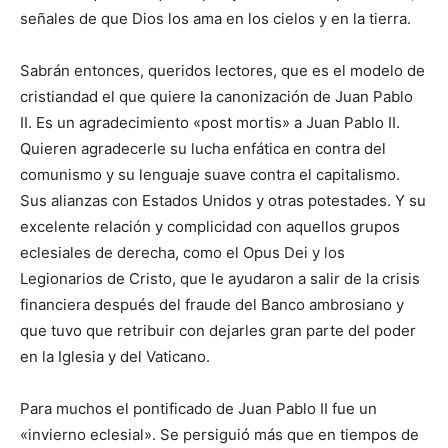
señales de que Dios los ama en los cielos y en la tierra.
Sabrán entonces, queridos lectores, que es el modelo de
cristiandad el que quiere la canonización de Juan Pablo
II. Es un agradecimiento «post mortis» a Juan Pablo II.
Quieren agradecerle su lucha enfática en contra del
comunismo y su lenguaje suave contra el capitalismo.
Sus alianzas con Estados Unidos y otras potestades. Y su
excelente relación y complicidad con aquellos grupos
eclesiales de derecha, como el Opus Dei y los
Legionarios de Cristo, que le ayudaron a salir de la crisis
financiera después del fraude del Banco ambrosiano y
que tuvo que retribuir con dejarles gran parte del poder
en la Iglesia y del Vaticano.
Para muchos el pontificado de Juan Pablo II fue un
«invierno eclesial». Se persiguió más que en tiempos de