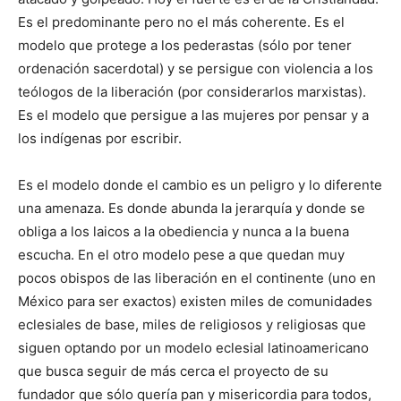
Es el predominante pero no el más coherente. Es el
modelo que protege a los pederastas (sólo por tener
ordenación sacerdotal) y se persigue con violencia a los
teólogos de la liberación (por considerarlos marxistas).
Es el modelo que persigue a las mujeres por pensar y a
los indígenas por escribir.
Es el modelo donde el cambio es un peligro y lo diferente
una amenaza. Es donde abunda la jerarquía y donde se
obliga a los laicos a la obediencia y nunca a la buena
escucha. En el otro modelo pese a que quedan muy
pocos obispos de las liberación en el continente (uno en
México para ser exactos) existen miles de comunidades
eclesiales de base, miles de religiosos y religiosas que
siguen optando por un modelo eclesial latinoamericano
que busca seguir de más cerca el proyecto de su
fundador que sólo quería pan y misericordia para todos,