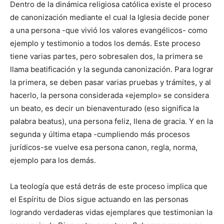
Dentro de la dinámica religiosa católica existe el proceso
de canonización mediante el cual la Iglesia decide poner
a una persona -que vivió los valores evangélicos- como
ejemplo y testimonio a todos los demás. Este proceso
tiene varias partes, pero sobresalen dos, la primera se
llama beatificación y la segunda canonización. Para lograr
la primera, se deben pasar varias pruebas y trámites, y al
hacerlo, la persona considerada «ejemplo» se considera
un beato, es decir un bienaventurado (eso significa la
palabra beatus), una persona feliz, llena de gracia. Y en la
segunda y última etapa -cumpliendo más procesos
jurídicos-se vuelve esa persona canon, regla, norma,
ejemplo para los demás.
La teología que está detrás de este proceso implica que
el Espíritu de Dios sigue actuando en las personas
logrando verdaderas vidas ejemplares que testimonian la