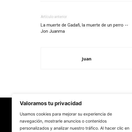
Artículo anterior
La muerte de Gadafi, la muerte de un perro --
Jon Juanma
Juan
Valoramos tu privacidad
Redes Cristianas
Usamos cookies para mejorar su experiencia de
navegación, mostrarle anuncios o contenidos
personalizados y analizar nuestro tráfico. Al hacer clic en