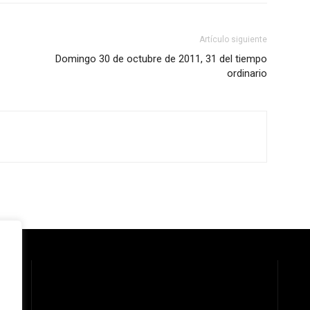
Artículo siguiente
Domingo 30 de octubre de 2011, 31 del tiempo
ordinario