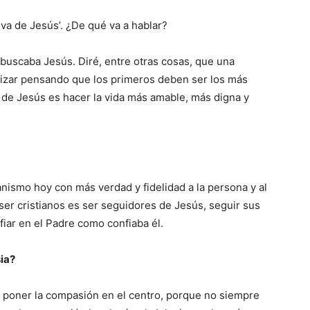
tiva de Jesús’. ¿De qué va a hablar?
 buscaba Jesús. Diré, entre otras cosas, que una
izar pensando que los primeros deben ser los más
 de Jesús es hacer la vida más amable, más digna y
anismo hoy con más verdad y fidelidad a la persona y al
ser cristianos es ser seguidores de Jesús, seguir sus
fiar en el Padre como confiaba él.
ia?
 poner la compasión en el centro, porque no siempre