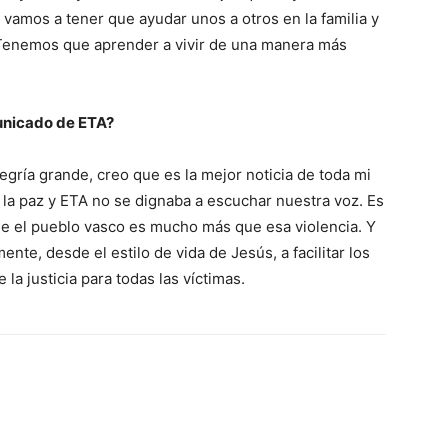
 vamos a tener que ayudar unos a otros en la familia y
 Tenemos que aprender a vivir de una manera más
unicado de ETA?
egría grande, creo que es la mejor noticia de toda mi
 la paz y ETA no se dignaba a escuchar nuestra voz. Es
e el pueblo vasco es mucho más que esa violencia. Y
te, desde el estilo de vida de Jesús, a facilitar los
 la justicia para todas las víctimas.