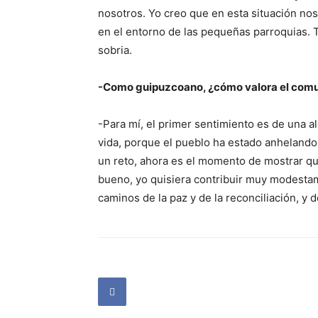
nosotros. Yo creo que en esta situación nos
en el entorno de las pequeñas parroquias.
sobria.
-Como guipuzcoano, ¿cómo valora el com
-Para mí, el primer sentimiento es de una al
vida, porque el pueblo ha estado anhelando
un reto, ahora es el momento de mostrar qu
bueno, yo quisiera contribuir muy modestamen
caminos de la paz y de la reconciliación, y de