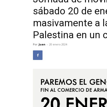
sábado 20 de en
masivamente a la
Palestina en un 
Por
Juan
-
20 enero 2024