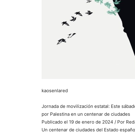
kaosenlared
Jornada de movilización estatal: Este sába
por Palestina en un centenar de ciudades
Publicado el 19 de enero de 2024 / Por Re
Un centenar de ciudades del Estado españo