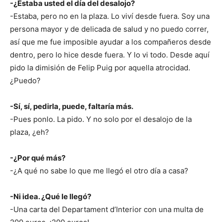
-¿Estaba usted el día del desalojo?
-Estaba, pero no en la plaza. Lo viví desde fuera. Soy una
persona mayor y de delicada de salud y no puedo correr,
así que me fue imposible ayudar a los compañeros desde
dentro, pero lo hice desde fuera. Y lo vi todo. Desde aquí
pido la dimisión de Felip Puig por aquella atrocidad.
¿Puedo?
-Sí, sí, pedirla, puede, faltaría más.
-Pues ponlo. La pido. Y no solo por el desalojo de la
plaza, ¿eh?
-¿Por qué más?
-¿A qué no sabe lo que me llegó el otro día a casa?
-Ni idea. ¿Qué le llegó?
-Una carta del Departament d’Interior con una multa de