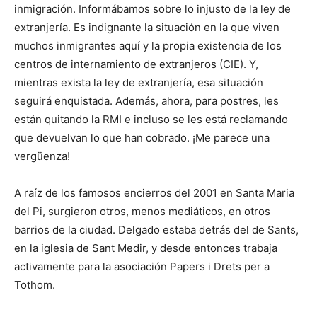
inmigración. Informábamos sobre lo injusto de la ley de
extranjería. Es indignante la situación en la que viven
muchos inmigrantes aquí y la propia existencia de los
centros de internamiento de extranjeros (CIE). Y,
mientras exista la ley de extranjería, esa situación
seguirá enquistada. Además, ahora, para postres, les
están quitando la RMI e incluso se les está reclamando
que devuelvan lo que han cobrado. ¡Me parece una
vergüenza!
A raíz de los famosos encierros del 2001 en Santa Maria
del Pi, surgieron otros, menos mediáticos, en otros
barrios de la ciudad. Delgado estaba detrás del de Sants,
en la iglesia de Sant Medir, y desde entonces trabaja
activamente para la asociación Papers i Drets per a
Tothom.