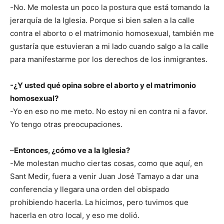
-No. Me molesta un poco la postura que está tomando la
jerarquía de la Iglesia. Porque si bien salen a la calle
contra el aborto o el matrimonio homosexual, también me
gustaría que estuvieran a mi lado cuando salgo a la calle
para manifestarme por los derechos de los inmigrantes.
-¿Y usted qué opina sobre el aborto y el matrimonio
homosexual?
-Yo en eso no me meto. No estoy ni en contra ni a favor.
Yo tengo otras preocupaciones.
–
Entonces, ¿cómo ve a la Iglesia?
-Me molestan mucho ciertas cosas, como que aquí, en
Sant Medir, fuera a venir Juan José Tamayo a dar una
conferencia y llegara una orden del obispado
prohibiendo hacerla. La hicimos, pero tuvimos que
hacerla en otro local, y eso me dolió.