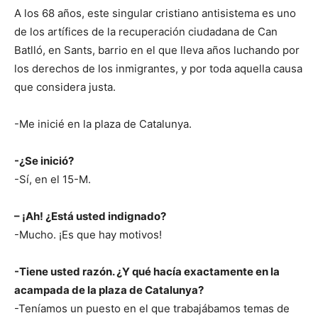
A los 68 años, este singular cristiano antisistema es uno
de los artífices de la recuperación ciudadana de Can
Batlló, en Sants, barrio en el que lleva años luchando por
los derechos de los inmigrantes, y por toda aquella causa
que considera justa.
-Me inicié en la plaza de Catalunya.
-¿Se inició?
-Sí, en el 15-M.
– ¡Ah! ¿Está usted indignado?
-Mucho. ¡Es que hay motivos!
-Tiene usted razón. ¿Y qué hacía exactamente en la
acampada de la plaza de Catalunya?
-Teníamos un puesto en el que trabajábamos temas de