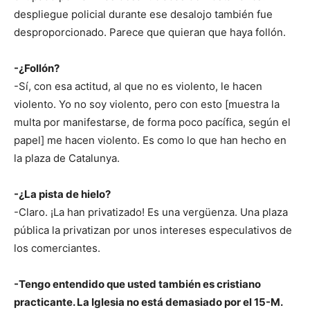
despliegue policial durante ese desalojo también fue
desproporcionado. Parece que quieran que haya follón.
-¿Follón?
-Sí, con esa actitud, al que no es violento, le hacen
violento. Yo no soy violento, pero con esto [muestra la
multa por manifestarse, de forma poco pacífica, según el
papel] me hacen violento. Es como lo que han hecho en
la plaza de Catalunya.
-¿La pista de hielo?
-Claro. ¡La han privatizado! Es una vergüenza. Una plaza
pública la privatizan por unos intereses especulativos de
los comerciantes.
-Tengo entendido que usted también es cristiano
practicante. La Iglesia no está demasiado por el 15-M.