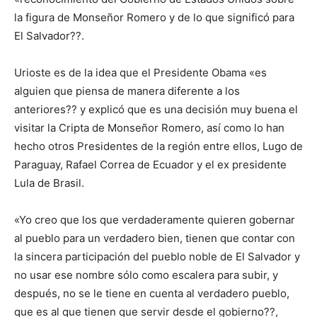
la figura de Monseñor Romero y de lo que significó para
El Salvador??.
Urioste es de la idea que el Presidente Obama «es
alguien que piensa de manera diferente a los
anteriores?? y explicó que es una decisión muy buena el
visitar la Cripta de Monseñor Romero, así como lo han
hecho otros Presidentes de la región entre ellos, Lugo de
Paraguay, Rafael Correa de Ecuador y el ex presidente
Lula de Brasil.
«Yo creo que los que verdaderamente quieren gobernar
al pueblo para un verdadero bien, tienen que contar con
la sincera participación del pueblo noble de El Salvador y
no usar ese nombre sólo como escalera para subir, y
después, no se le tiene en cuenta al verdadero pueblo,
que es al que tienen que servir desde el gobierno??,