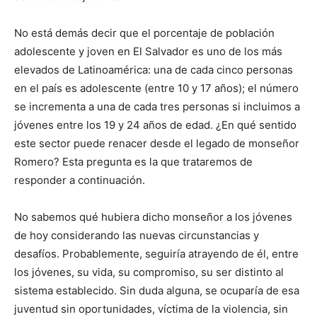
No está demás decir que el porcentaje de población
adolescente y joven en El Salvador es uno de los más
elevados de Latinoamérica: una de cada cinco personas
en el país es adolescente (entre 10 y 17 años); el número
se incrementa a una de cada tres personas si incluimos a
jóvenes entre los 19 y 24 años de edad. ¿En qué sentido
este sector puede renacer desde el legado de monseñor
Romero? Esta pregunta es la que trataremos de
responder a continuación.
No sabemos qué hubiera dicho monseñor a los jóvenes
de hoy considerando las nuevas circunstancias y
desafíos. Probablemente, seguiría atrayendo de él, entre
los jóvenes, su vida, su compromiso, su ser distinto al
sistema establecido. Sin duda alguna, se ocuparía de esa
juventud sin oportunidades, víctima de la violencia, sin