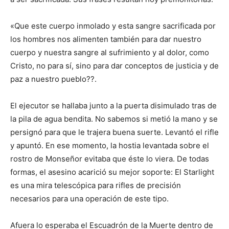
«Que este cuerpo inmolado y esta sangre sacrificada por
los hombres nos alimenten también para dar nuestro
cuerpo y nuestra sangre al sufrimiento y al dolor, como
Cristo, no para sí, sino para dar conceptos de justicia y de
paz a nuestro pueblo??.
El ejecutor se hallaba junto a la puerta disimulado tras de
la pila de agua bendita. No sabemos si metió la mano y se
persignó para que le trajera buena suerte. Levantó el rifle
y apuntó. En ese momento, la hostia levantada sobre el
rostro de Monseñor evitaba que éste lo viera. De todas
formas, el asesino acarició su mejor soporte: El Starlight
es una mira telescópica para rifles de precisión
necesarios para una operación de este tipo.
Afuera lo esperaba el Escuadrón de la Muerte dentro de