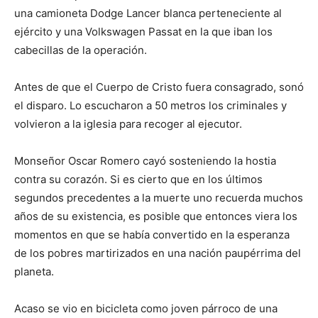
una camioneta Dodge Lancer blanca perteneciente al
ejército y una Volkswagen Passat en la que iban los
cabecillas de la operación.
Antes de que el Cuerpo de Cristo fuera consagrado, sonó
el disparo. Lo escucharon a 50 metros los criminales y
volvieron a la iglesia para recoger al ejecutor.
Monseñor Oscar Romero cayó sosteniendo la hostia
contra su corazón. Si es cierto que en los últimos
segundos precedentes a la muerte uno recuerda muchos
años de su existencia, es posible que entonces viera los
momentos en que se había convertido en la esperanza
de los pobres martirizados en una nación paupérrima del
planeta.
Acaso se vio en bicicleta como joven párroco de una