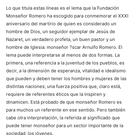
Lo que titula estas líneas es el lema que la Fundación
Monseñor Romero ha escogido para conmemorar el XXXI
aniversario del martirio de quien es considerado un
hombre de Dios, un seguidor ejemplar de Jesús de
Nazaret, un verdadero profeta, un buen pastor y un
hombre de Iglesia: monseñor ?scar Arnulfo Romero. El
lema puede interpretarse al menos de dos formas. La
primera, una referencia a la juventud de los pueblos, es
decir, a la dimensión de esperanza, vitalidad e idealismo
que pueden y deben tener los hombres y mujeres de las
distintas naciones; una fuerza positiva que, claro está,
requiere de referentes éticos que la inspiren y
dinamicen. Está probado de que monseñor Romero es
para muchos un referente en ese sentido. Pero también
cabe otra interpretación, la referida al significado que
puede tener monseñor para un sector importante de la
sociedad: los jóvenes.