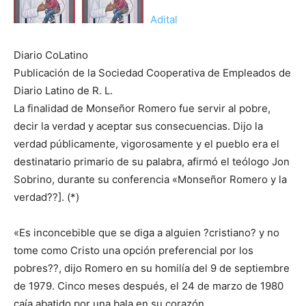
Adital
Diario CoLatino
Publicación de la Sociedad Cooperativa de Empleados de
Diario Latino de R. L.
La finalidad de Monseñor Romero fue servir al pobre,
decir la verdad y aceptar sus consecuencias. Dijo la
verdad públicamente, vigorosamente y el pueblo era el
destinatario primario de su palabra, afirmó el teólogo Jon
Sobrino, durante su conferencia «Monseñor Romero y la
verdad??]. (*)
«Es inconcebible que se diga a alguien ?cristiano? y no
tome como Cristo una opción preferencial por los
pobres??, dijo Romero en su homilía del 9 de septiembre
de 1979. Cinco meses después, el 24 de marzo de 1980
caía abatido por una bala en su corazón.