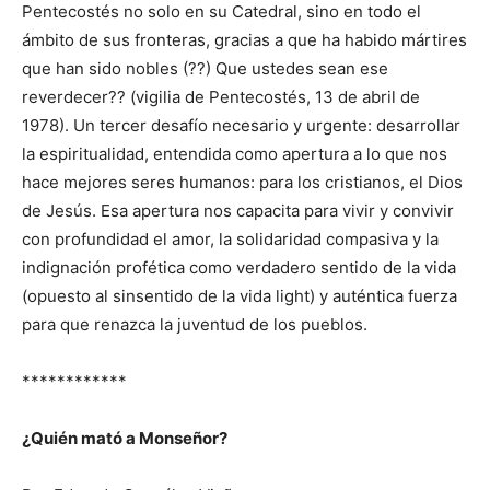
Pentecostés no solo en su Catedral, sino en todo el
ámbito de sus fronteras, gracias a que ha habido mártires
que han sido nobles (??) Que ustedes sean ese
reverdecer?? (vigilia de Pentecostés, 13 de abril de
1978). Un tercer desafío necesario y urgente: desarrollar
la espiritualidad, entendida como apertura a lo que nos
hace mejores seres humanos: para los cristianos, el Dios
de Jesús. Esa apertura nos capacita para vivir y convivir
con profundidad el amor, la solidaridad compasiva y la
indignación profética como verdadero sentido de la vida
(opuesto al sinsentido de la vida light) y auténtica fuerza
para que renazca la juventud de los pueblos.
************
¿Quién mató a Monseñor?