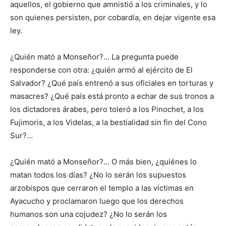
aquellos, el gobierno que amnistió a los criminales, y lo
son quienes persisten, por cobardía, en dejar vigente esa
ley.
¿Quién mató a Monseñor?… La pregunta puede
responderse con otra: ¿quién armó al ejército de El
Salvador? ¿Qué país entrenó a sus oficiales en torturas y
masacres? ¿Qué país está pronto a echar de sus tronos a
los dictadores árabes, pero toleró a los Pinochet, a los
Fujimoris, a los Videlas, a la bestialidad sin fin del Cono
Sur?…
¿Quién mató a Monseñor?… O más bien, ¿quiénes lo
matan todos los días? ¿No lo serán los supuestos
arzobispos que cerraron el templo a las víctimas en
Ayacucho y proclamaron luego que los derechos
humanos son una cojudez? ¿No lo serán los