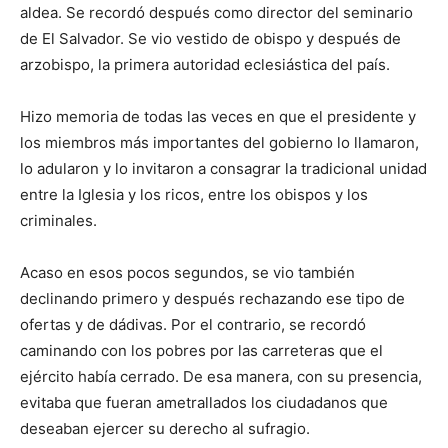
aldea. Se recordó después como director del seminario
de El Salvador. Se vio vestido de obispo y después de
arzobispo, la primera autoridad eclesiástica del país.
Hizo memoria de todas las veces en que el presidente y
los miembros más importantes del gobierno lo llamaron,
lo adularon y lo invitaron a consagrar la tradicional unidad
entre la Iglesia y los ricos, entre los obispos y los
criminales.
Acaso en esos pocos segundos, se vio también
declinando primero y después rechazando ese tipo de
ofertas y de dádivas. Por el contrario, se recordó
caminando con los pobres por las carreteras que el
ejército había cerrado. De esa manera, con su presencia,
evitaba que fueran ametrallados los ciudadanos que
deseaban ejercer su derecho al sufragio.