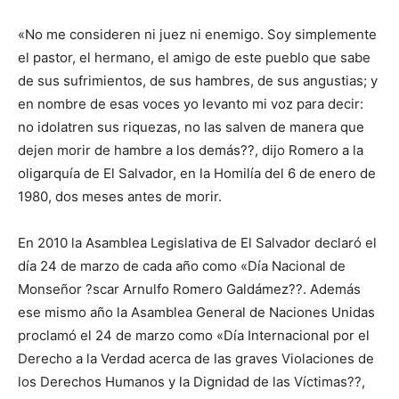
«No me consideren ni juez ni enemigo. Soy simplemente
el pastor, el hermano, el amigo de este pueblo que sabe
de sus sufrimientos, de sus hambres, de sus angustias; y
en nombre de esas voces yo levanto mi voz para decir:
no idolatren sus riquezas, no las salven de manera que
dejen morir de hambre a los demás??, dijo Romero a la
oligarquía de El Salvador, en la Homilía del 6 de enero de
1980, dos meses antes de morir.
En 2010 la Asamblea Legislativa de El Salvador declaró el
día 24 de marzo de cada año como «Día Nacional de
Monseñor ?scar Arnulfo Romero Galdámez??. Además
ese mismo año la Asamblea General de Naciones Unidas
proclamó el 24 de marzo como «Día Internacional por el
Derecho a la Verdad acerca de las graves Violaciones de
los Derechos Humanos y la Dignidad de las Víctimas??,