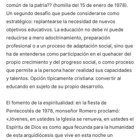
común de la patria?? (homilía del 15 de enero de 1978).
Un segundo desafío que puede considerarse como
estratégico: replantearse la necesidad de nuevos
objetivos educativos. La educación no debe ni puede
reducirse a mero adoctrinamiento, preparación
profesional o a un proceso de adaptación social, sino que
ha de entenderse como participación en el quehacer del
propio crecimiento y del progreso social, o como proceso
que permite a la persona hacer realidad sus capacidades
y talentos. Opción típicamente cristiana: convertir al
educando en sujeto de su propio desarrollo.
El fomento de la espiritualidad: en la fiesta de
Pentecostés de 1978, monseñor Romero proclamó:
«Jóvenes, en ustedes la Iglesia se renueva, en ustedes el
Espíritu de Dios es como agua fecunda para la humanidad
de esta arquidiócesis que vive en esta noche un