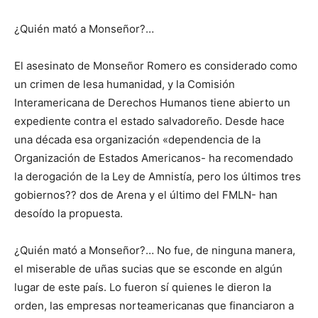
¿Quién mató a Monseñor?…
El asesinato de Monseñor Romero es considerado como
un crimen de lesa humanidad, y la Comisión
Interamericana de Derechos Humanos tiene abierto un
expediente contra el estado salvadoreño. Desde hace
una década esa organización «dependencia de la
Organización de Estados Americanos- ha recomendado
la derogación de la Ley de Amnistía, pero los últimos tres
gobiernos?? dos de Arena y el último del FMLN- han
desoído la propuesta.
¿Quién mató a Monseñor?… No fue, de ninguna manera,
el miserable de uñas sucias que se esconde en algún
lugar de este país. Lo fueron sí quienes le dieron la
orden, las empresas norteamericanas que financiaron a