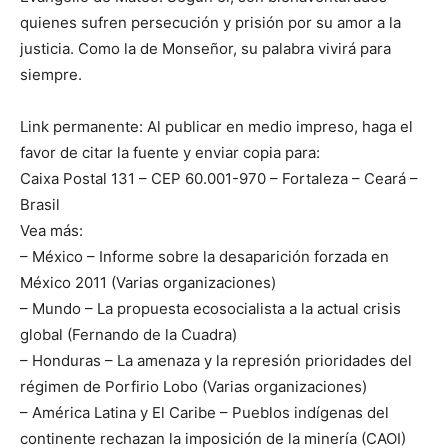
quienes sufren persecución y prisión por su amor a la
justicia. Como la de Monseñor, su palabra vivirá para
siempre.
Link permanente: Al publicar en medio impreso, haga el
favor de citar la fuente y enviar copia para:
Caixa Postal 131 – CEP 60.001-970 – Fortaleza – Ceará –
Brasil
Vea más:
– México – Informe sobre la desaparición forzada en
México 2011 (Varias organizaciones)
– Mundo – La propuesta ecosocialista a la actual crisis
global (Fernando de la Cuadra)
– Honduras – La amenaza y la represión prioridades del
régimen de Porfirio Lobo (Varias organizaciones)
– América Latina y El Caribe – Pueblos indígenas del
continente rechazan la imposición de la minería (CAOI)