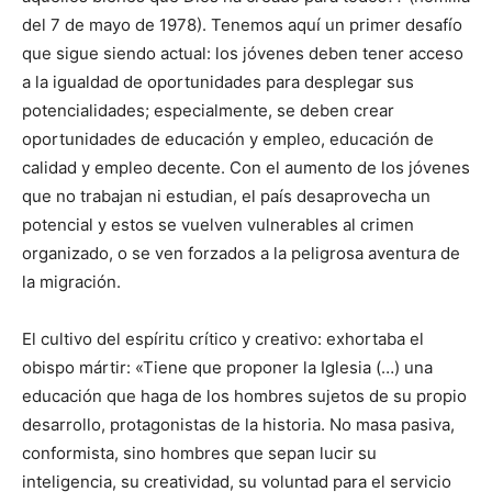
del 7 de mayo de 1978). Tenemos aquí un primer desafío
que sigue siendo actual: los jóvenes deben tener acceso
a la igualdad de oportunidades para desplegar sus
potencialidades; especialmente, se deben crear
oportunidades de educación y empleo, educación de
calidad y empleo decente. Con el aumento de los jóvenes
que no trabajan ni estudian, el país desaprovecha un
potencial y estos se vuelven vulnerables al crimen
organizado, o se ven forzados a la peligrosa aventura de
la migración.
El cultivo del espíritu crítico y creativo: exhortaba el
obispo mártir: «Tiene que proponer la Iglesia (…) una
educación que haga de los hombres sujetos de su propio
desarrollo, protagonistas de la historia. No masa pasiva,
conformista, sino hombres que sepan lucir su
inteligencia, su creatividad, su voluntad para el servicio