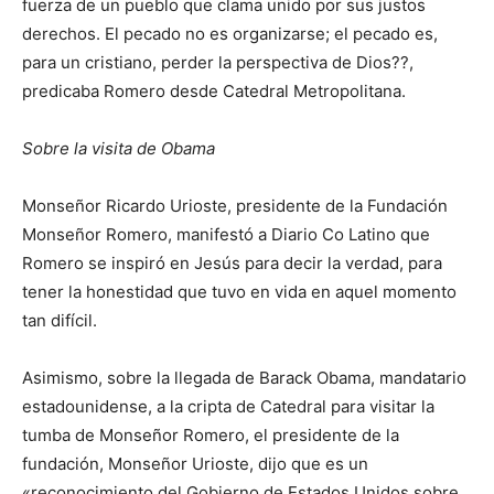
fuerza de un pueblo que clama unido por sus justos
derechos. El pecado no es organizarse; el pecado es,
para un cristiano, perder la perspectiva de Dios??,
predicaba Romero desde Catedral Metropolitana.
Sobre la visita de Obama
Monseñor Ricardo Urioste, presidente de la Fundación
Monseñor Romero, manifestó a Diario Co Latino que
Romero se inspiró en Jesús para decir la verdad, para
tener la honestidad que tuvo en vida en aquel momento
tan difícil.
Asimismo, sobre la llegada de Barack Obama, mandatario
estadounidense, a la cripta de Catedral para visitar la
tumba de Monseñor Romero, el presidente de la
fundación, Monseñor Urioste, dijo que es un
«reconocimiento del Gobierno de Estados Unidos sobre