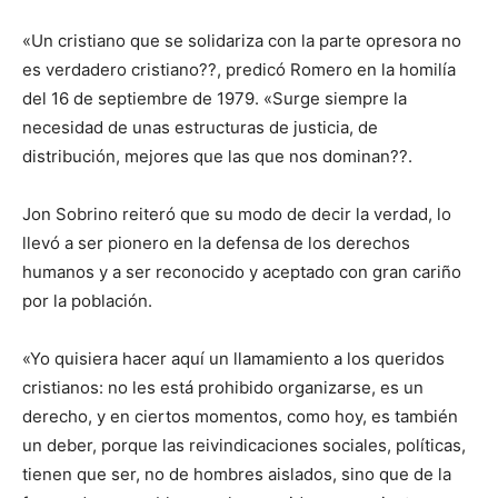
«Un cristiano que se solidariza con la parte opresora no
es verdadero cristiano??, predicó Romero en la homilía
del 16 de septiembre de 1979. «Surge siempre la
necesidad de unas estructuras de justicia, de
distribución, mejores que las que nos dominan??.
Jon Sobrino reiteró que su modo de decir la verdad, lo
llevó a ser pionero en la defensa de los derechos
humanos y a ser reconocido y aceptado con gran cariño
por la población.
«Yo quisiera hacer aquí un llamamiento a los queridos
cristianos: no les está prohibido organizarse, es un
derecho, y en ciertos momentos, como hoy, es también
un deber, porque las reivindicaciones sociales, políticas,
tienen que ser, no de hombres aislados, sino que de la