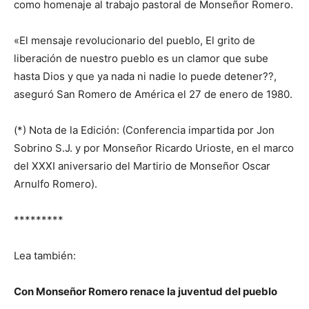
como homenaje al trabajo pastoral de Monseñor Romero.
«El mensaje revolucionario del pueblo, El grito de
liberación de nuestro pueblo es un clamor que sube
hasta Dios y que ya nada ni nadie lo puede detener??,
aseguró San Romero de América el 27 de enero de 1980.
(*) Nota de la Edición: (Conferencia impartida por Jon
Sobrino S.J. y por Monseñor Ricardo Urioste, en el marco
del XXXI aniversario del Martirio de Monseñor Oscar
Arnulfo Romero).
*********
Lea también:
Con Monseñor Romero renace la juventud del pueblo