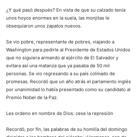
¿Y qué pasó después? En vista de que su calzado tenía
unos hoyos enormes en la suela, las monjitas le
obsequiaron unos zapatos nuevos.
Se vio pobre, representante de pobres, viajando a
Washington para pedirle al Presidente de Estados Unidos
que no siguiera armando al ejército de El Salvador y
evitara así una matanza que ya pasaba de 50 mil
personas. Se vio regresando a su país colmado de
promesas. Recordó que un año atrás el parlamento inglés
por unanimidad lo había presentado como su candidato al
Premio Nobel de la Paz.
Les ordeno en nombre de Dios: cese la represión
Recordó, por fin, las palabras de su homilía del domingo