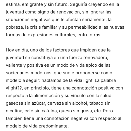
estima, emigrante y sin futuro. Seguiría creyendo en la
juventud como signo de renovación, sin ignorar las
situaciones negativas que le afectan seriamente: la
pobreza, la crisis familiar y su permeabilidad a las nuevas
formas de expresiones culturales, entre otras.
Hoy en día, uno de los factores que impiden que la
juventud se constituya en una fuerza renovadora,
valiente y positiva es un modo de vida típico de las
sociedades modernas, que suele proponerse como
modelo a seguir: hablamos de la vida light. La palabra
«light??, en principio, tiene una connotación positiva con
respecto a la alimentación y su vínculo con la salud:
gaseosa sin azúcar, cerveza sin alcohol, tabaco sin
nicotina, café sin cafeína, queso sin grasa, etc. Pero
también tiene una connotación negativa con respecto al
modelo de vida predominante.