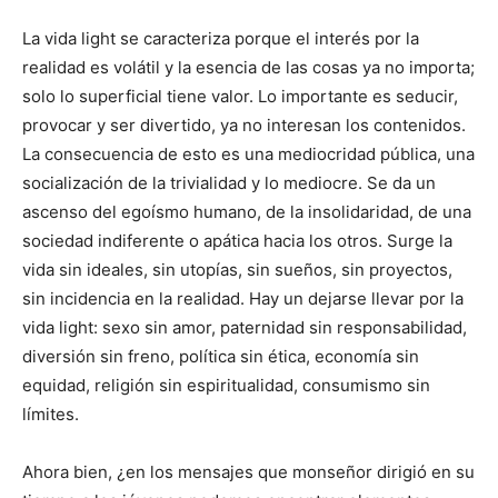
La vida light se caracteriza porque el interés por la
realidad es volátil y la esencia de las cosas ya no importa;
solo lo superficial tiene valor. Lo importante es seducir,
provocar y ser divertido, ya no interesan los contenidos.
La consecuencia de esto es una mediocridad pública, una
socialización de la trivialidad y lo mediocre. Se da un
ascenso del egoísmo humano, de la insolidaridad, de una
sociedad indiferente o apática hacia los otros. Surge la
vida sin ideales, sin utopías, sin sueños, sin proyectos,
sin incidencia en la realidad. Hay un dejarse llevar por la
vida light: sexo sin amor, paternidad sin responsabilidad,
diversión sin freno, política sin ética, economía sin
equidad, religión sin espiritualidad, consumismo sin
límites.
Ahora bien, ¿en los mensajes que monseñor dirigió en su