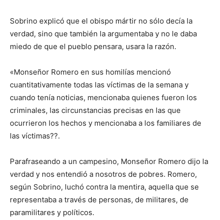
Sobrino explicó que el obispo mártir no sólo decía la
verdad, sino que también la argumentaba y no le daba
miedo de que el pueblo pensara, usara la razón.
«Monseñor Romero en sus homilías mencionó
cuantitativamente todas las víctimas de la semana y
cuando tenía noticias, mencionaba quienes fueron los
criminales, las circunstancias precisas en las que
ocurrieron los hechos y mencionaba a los familiares de
las víctimas??.
Parafraseando a un campesino, Monseñor Romero dijo la
verdad y nos entendió a nosotros de pobres. Romero,
según Sobrino, luchó contra la mentira, aquella que se
representaba a través de personas, de militares, de
paramilitares y políticos.