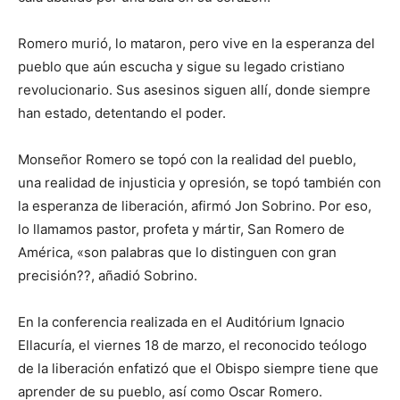
Romero murió, lo mataron, pero vive en la esperanza del
pueblo que aún escucha y sigue su legado cristiano
revolucionario. Sus asesinos siguen allí, donde siempre
han estado, detentando el poder.
Monseñor Romero se topó con la realidad del pueblo,
una realidad de injusticia y opresión, se topó también con
la esperanza de liberación, afirmó Jon Sobrino. Por eso,
lo llamamos pastor, profeta y mártir, San Romero de
América, «son palabras que lo distinguen con gran
precisión??, añadió Sobrino.
En la conferencia realizada en el Auditórium Ignacio
Ellacuría, el viernes 18 de marzo, el reconocido teólogo
de la liberación enfatizó que el Obispo siempre tiene que
aprender de su pueblo, así como Oscar Romero.