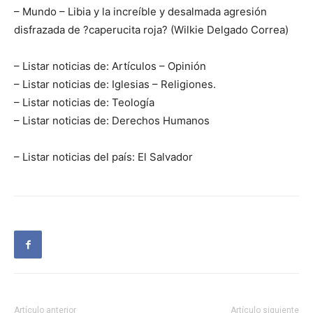
– Mundo – Libia y la increíble y desalmada agresión
disfrazada de ?caperucita roja? (Wilkie Delgado Correa)
– Listar noticias de: Artículos – Opinión
– Listar noticias de: Iglesias – Religiones.
– Listar noticias de: Teología
– Listar noticias de: Derechos Humanos
– Listar noticias del país: El Salvador
Artículo anterior
Artículo siguiente