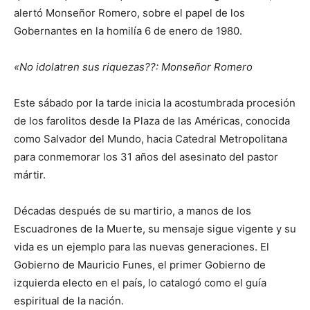
alertó Monseñor Romero, sobre el papel de los
Gobernantes en la homilía 6 de enero de 1980.
«No idolatren sus riquezas??: Monseñor Romero
Este sábado por la tarde inicia la acostumbrada procesión
de los farolitos desde la Plaza de las Américas, conocida
como Salvador del Mundo, hacia Catedral Metropolitana
para conmemorar los 31 años del asesinato del pastor
mártir.
Décadas después de su martirio, a manos de los
Escuadrones de la Muerte, su mensaje sigue vigente y su
vida es un ejemplo para las nuevas generaciones. El
Gobierno de Mauricio Funes, el primer Gobierno de
izquierda electo en el país, lo catalogó como el guía
espiritual de la nación.