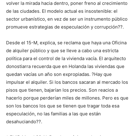
volver la mirada hacia dentro, poner freno al crecimiento
de las ciudades. El modelo actual es insostenible: el
sector urbanístico, en vez de ser un instrumento público
promueve estrategias de especulación y corrupción??.
Desde el 15-M, explica, se reclama que haya una Oficina
de alquiler público y que se lleve a cabo una estricta
política para el control de la vivienda vacía. El arquitecto
donostiarra recuerda que en Holanda las viviendas que
quedan vacías un año son expropiadas. ?Hay que
impulsar el alquiler. Si los bancos sacaran al mercado los
pisos que tienen, bajarían los precios. Son reacios a
hacerlo porque perderían miles de millones. Pero es que
son los bancos los que se tienen que tragar toda esa
especulación, no las familias a las que están
desahuciando??.