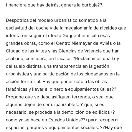
financiera que hay detrás, genera la burbuja??.
Despotrica del modelo urbanístico sometido a la
esclavitud del coche y de la megalomanía de alcaldes que
intentaron seguir el efecto Guggenheim: cita esas
grandes obras, como el Centro Niemeyer de Avilés o la
Ciudad de las Artes y las Ciencias de Valencia que han
acabado, considera, en fracaso. ?Reclamamos una Ley
del suelo distinta, una transparencia en la gestión
urbanística y una participación de los ciudadanos en la
acción territorial. Hay que poner coto a las obras
faraónicas y llevar el dinero a equipamientos útiles??.
Propone que se desclasifiquen terrenos, o sea, que
algunos dejen de ser urbanizables. Y que, si es
necesario, se proceda a la demolición de edificios (?
como ya se hace en Estados Unidos??) para recuperar
espacios, parques y equipamientos sociales. ??Hay que