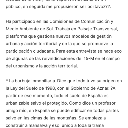
público, en seguida me propusieron ser portavoz??.
Ha participado en las Comisiones de Comunicación y
Medio Ambiente de Sol. Trabaja en Paisaje Transversal,
plataforma que gestiona nuevos modelos de gestión
urbana y acción territorial y en la que se promueve la
participación ciudadana. Para esta entrevista se hace eco
de algunas de las reivindicaciones del 15-M en el campo
del urbanismo y la acción territorial.
* La burbuja inmobiliaria. Dice que todo tuvo su origen en
la Ley del Suelo de 1998, con el Gobierno de Aznar. ?A
partir de ese momento, todo el suelo de España es
urbanizable salvo el protegido. Como dice un profesor
amigo mío, en España se puede edificar en todas partes
salvo en las cimas de las montañas. Se empieza a
construir a mansalva y eso, unido a toda la trama