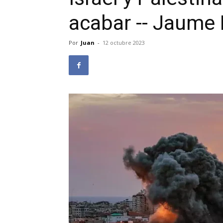
acabar -- Jaume 
Por
Juan
-
12 octubre 2023