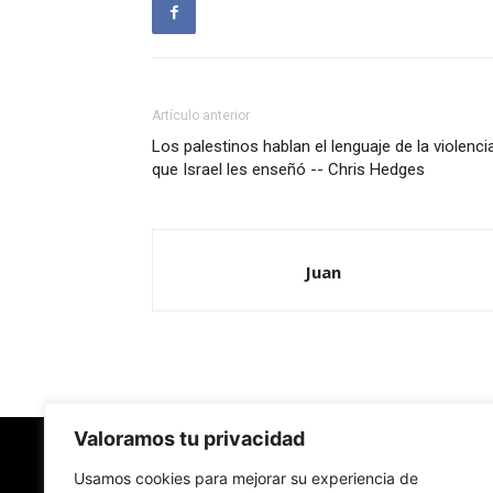
Artículo anterior
Los palestinos hablan el lenguaje de la violenci
que Israel les enseñó -- Chris Hedges
Juan
Valoramos tu privacidad
Usamos cookies para mejorar su experiencia de