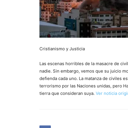
Cristianismo y Justicia
Las escenas horribles de la masacre de civ
nadie. Sin embargo, vemos que su juicio m
defienda cada uno. La matanza de civiles 
terrorismo por las Naciones unidas, pero Ha
tierra que consideran suya.
Ver noticia orig