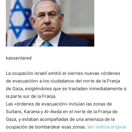
kaosenlared
La ocupación israelí emitió el viernes nuevas «órdenes
de evacuación» a los ciudadanos del norte de la Franja
de Gaza, exigiéndoles que se trasladen inmediatamente a
la parte sur de la Franja.
Las «órdenes de evacuación» incluían las zonas de
Sultans, Karama y Al-Awda en el norte de la Franja de
Gaza, y estaban acompañadas de una amenaza de la
ocupación de bombardear esas zonas.
Ver noticia original