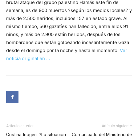
brutal ataque del grupo palestino Hamás este fin de
semana, es de 900 muertos ?según los medios locales? y
más de 2.500 heridos, incluidos 157 en estado grave. Al
mismo tiempo, 560 gazatíes han fallecido, entre ellos 91
niños, y más de 2.900 están heridos, después de los
bombardeos que están golpeando incesantemente Gaza
desde el domingo por la noche y hasta el momento.
Ver
noticia original en …
Artículo anterior
Artículo siguiente
Cristina Inogés: ?La situación
Comunicado del Ministerio de