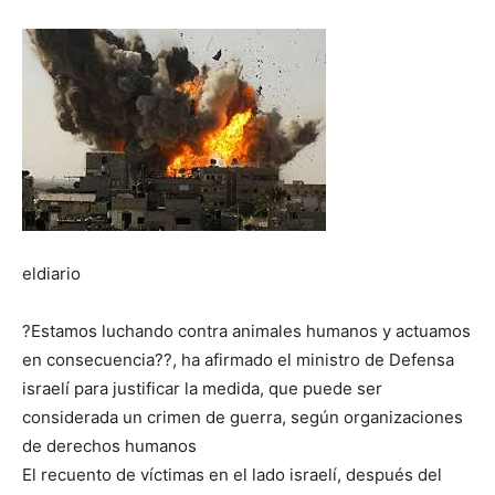
eldiario
?Estamos luchando contra animales humanos y actuamos
en consecuencia??, ha afirmado el ministro de Defensa
israelí para justificar la medida, que puede ser
considerada un crimen de guerra, según organizaciones
de derechos humanos
El recuento de víctimas en el lado israelí, después del