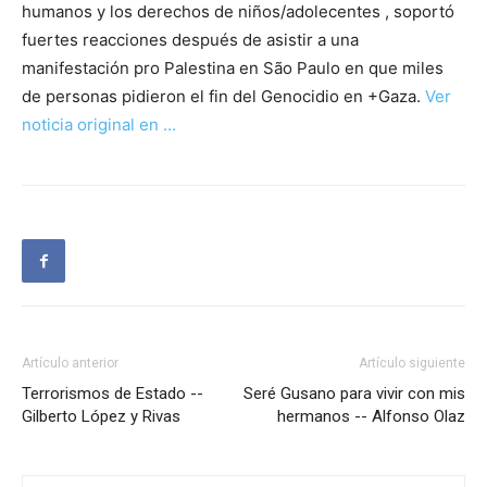
humanos y los derechos de niños/adolecentes , soportó
fuertes reacciones después de asistir a una
manifestación pro Palestina en São Paulo en que miles
de personas pidieron el fin del Genocidio en +Gaza.
Ver
noticia original en …
Artículo anterior
Artículo siguiente
Terrorismos de Estado --
Seré Gusano para vivir con mis
Gilberto López y Rivas
hermanos -- Alfonso Olaz