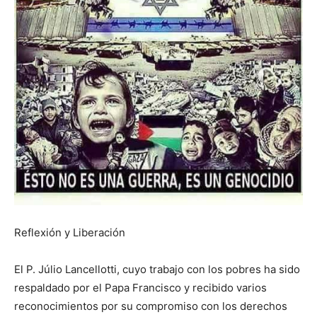
Reflexión y Liberación
El P. Júlio Lancellotti, cuyo trabajo con los pobres ha sido
respaldado por el Papa Francisco y recibido varios
reconocimientos por su compromiso con los derechos