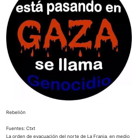
Rebelión
Fuentes: Ctxt
La orden de evacuación del norte de La Franja, en medio