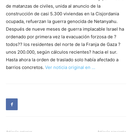
de matanzas de civiles, unida al anuncio de la
construcción de casi 5.300 viviendas en la Cisjordania
ocupada, refuerzan la guerra genocida de Netanyahu.
Después de nueve meses de guerra implacable Israel ha
ordenado por primera vez la evacuación forzosa de ?
todos?? los residentes del norte de la Franja de Gaza ?
unos 200.000, según cálculos recientes? hacia el sur.
Hasta ahora la orden de traslado solo había afectado a
barrios concretos.
Ver noticia original en …