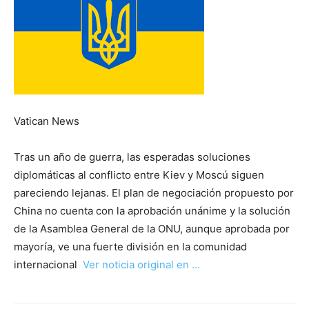
Vatican News
Tras un año de guerra, las esperadas soluciones
diplomáticas al conflicto entre Kiev y Moscú siguen
pareciendo lejanas. El plan de negociación propuesto por
China no cuenta con la aprobación unánime y la solución
de la Asamblea General de la ONU, aunque aprobada por
mayoría, ve una fuerte división en la comunidad
internacional
Ver noticia original en …