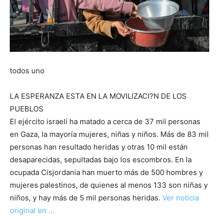
todos uno
LA ESPERANZA ESTA EN LA MOVILIZACI?N DE LOS
PUEBLOS
El ejército israelí ha matado a cerca de 37 mil personas
en Gaza, la mayoría mujeres, niñas y niños. Más de 83 mil
personas han resultado heridas y otras 10 mil están
desaparecidas, sepultadas bajo los escombros. En la
ocupada Cisjordania han muerto más de 500 hombres y
mujeres palestinos, de quienes al menos 133 son niñas y
niños, y hay más de 5 mil personas heridas.
Ver noticia
original en …