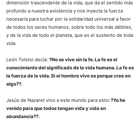
dimensión trascendente de la vida, que da el sentido más
profundo a nuestra existencia y nos inyecta la fuerza
necesaria para luchar por la solidaridad universal a favor
de todos los seres humanos, sobre todo los más débiles,
y de la vida de todo el planeta, que es el sustento de toda
vida.
León Tolstoi decía:
?No se vive sin la fe. La fe es el
conocimiento del significado de la vida humana. La fe es
la fuerza de la vida. Si el hombre vive es porque cree en
algo??.
Jesús de Nazaret vino a este mundo para esto
: ?Yo he
venido para que todos tengan vida y vida en
abundancia??.