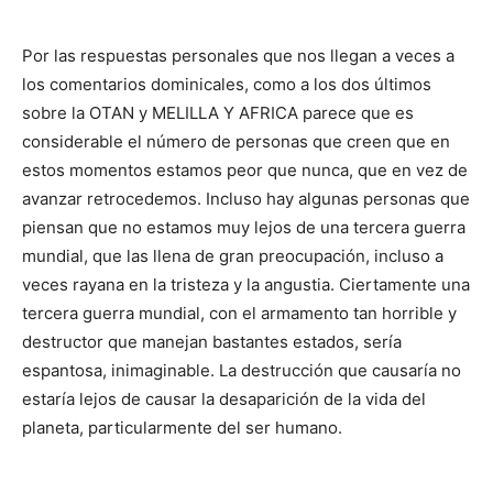
Por las respuestas personales que nos llegan a veces a
los comentarios dominicales, como a los dos últimos
sobre la OTAN y MELILLA Y AFRICA parece que es
considerable el número de personas que creen que en
estos momentos estamos peor que nunca, que en vez de
avanzar retrocedemos. Incluso hay algunas personas que
piensan que no estamos muy lejos de una tercera guerra
mundial, que las llena de gran preocupación, incluso a
veces rayana en la tristeza y la angustia. Ciertamente una
tercera guerra mundial, con el armamento tan horrible y
destructor que manejan bastantes estados, sería
espantosa, inimaginable. La destrucción que causaría no
estaría lejos de causar la desaparición de la vida del
planeta, particularmente del ser humano.