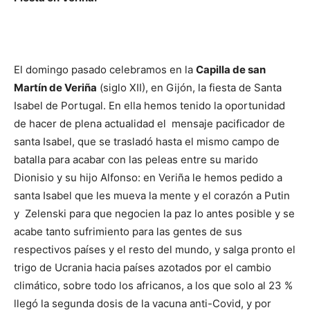
El domingo pasado celebramos en la
Capilla de san
Martín de Veriña
(siglo XII), en Gijón, la fiesta de Santa
Isabel de Portugal. En ella hemos tenido la oportunidad
de hacer de plena actualidad el mensaje pacificador de
santa Isabel, que se trasladó hasta el mismo campo de
batalla para acabar con las peleas entre su marido
Dionisio y su hijo Alfonso: en Veriña le hemos pedido a
santa Isabel que les mueva la mente y el corazón a Putin
y Zelenski para que negocien la paz lo antes posible y se
acabe tanto sufrimiento para las gentes de sus
respectivos países y el resto del mundo, y salga pronto el
trigo de Ucrania hacia países azotados por el cambio
climático, sobre todo los africanos, a los que solo al 23 %
llegó la segunda dosis de la vacuna anti-Covid, y por