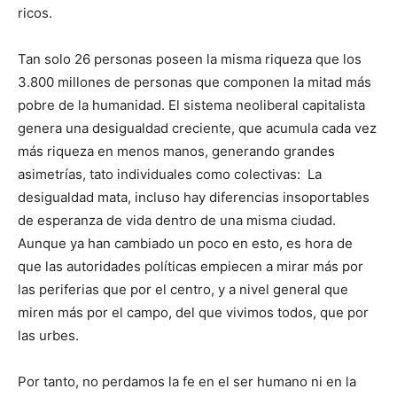
ricos.
Tan solo 26 personas poseen la misma riqueza que los
3.800 millones de personas que componen la mitad más
pobre de la humanidad. El sistema neoliberal capitalista
genera una desigualdad creciente, que acumula cada vez
más riqueza en menos manos, generando grandes
asimetrías, tato individuales como colectivas: La
desigualdad mata, incluso hay diferencias insoportables
de esperanza de vida dentro de una misma ciudad.
Aunque ya han cambiado un poco en esto, es hora de
que las autoridades políticas empiecen a mirar más por
las periferias que por el centro, y a nivel general que
miren más por el campo, del que vivimos todos, que por
las urbes.
Por tanto, no perdamos la fe en el ser humano ni en la