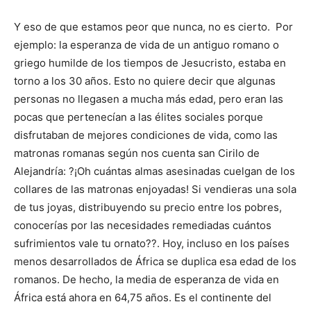
Y eso de que estamos peor que nunca, no es cierto. Por
ejemplo: la esperanza de vida de un antiguo romano o
griego humilde de los tiempos de Jesucristo, estaba en
torno a los 30 años. Esto no quiere decir que algunas
personas no llegasen a mucha más edad, pero eran las
pocas que pertenecían a las élites sociales porque
disfrutaban de mejores condiciones de vida, como las
matronas romanas según nos cuenta san Cirilo de
Alejandría: ?¡Oh cuántas almas asesinadas cuelgan de los
collares de las matronas enjoyadas! Si vendieras una sola
de tus joyas, distribuyendo su precio entre los pobres,
conocerías por las necesidades remediadas cuántos
sufrimientos vale tu ornato??. Hoy, incluso en los países
menos desarrollados de África se duplica esa edad de los
romanos. De hecho, la media de esperanza de vida en
África está ahora en 64,75 años. Es el continente del