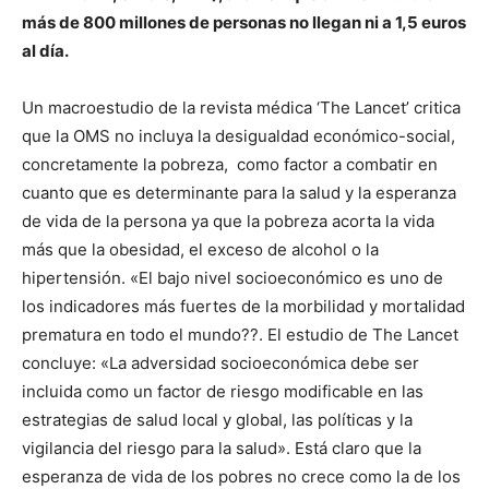
más de 800 millones de personas no llegan ni a 1,5 euros
al día.
Un macroestudio de la revista médica ‘The Lancet’ critica
que la OMS no incluya la desigualdad económico-social,
concretamente la pobreza, como factor a combatir en
cuanto que es determinante para la salud y la esperanza
de vida de la persona ya que la pobreza acorta la vida
más que la obesidad, el exceso de alcohol o la
hipertensión. «El bajo nivel socioeconómico es uno de
los indicadores más fuertes de la morbilidad y mortalidad
prematura en todo el mundo??. El estudio de The Lancet
concluye: «La adversidad socioeconómica debe ser
incluida como un factor de riesgo modificable en las
estrategias de salud local y global, las políticas y la
vigilancia del riesgo para la salud». Está claro que la
esperanza de vida de los pobres no crece como la de los