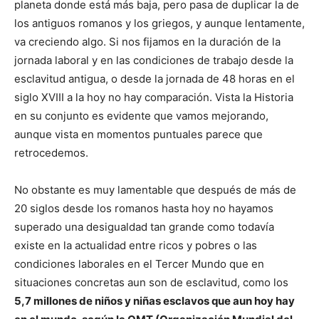
planeta donde está más baja, pero pasa de duplicar la de
los antiguos romanos y los griegos, y aunque lentamente,
va creciendo algo. Si nos fijamos en la duración de la
jornada laboral y en las condiciones de trabajo desde la
esclavitud antigua, o desde la jornada de 48 horas en el
siglo XVIII a la hoy no hay comparación. Vista la Historia
en su conjunto es evidente que vamos mejorando,
aunque vista en momentos puntuales parece que
retrocedemos.
No obstante es muy lamentable que después de más de
20 siglos desde los romanos hasta hoy no hayamos
superado una desigualdad tan grande como todavía
existe en la actualidad entre ricos y pobres o las
condiciones laborales en el Tercer Mundo que en
situaciones concretas aun son de esclavitud, como los
5,7 millones de niños y niñas esclavos que aun hoy hay