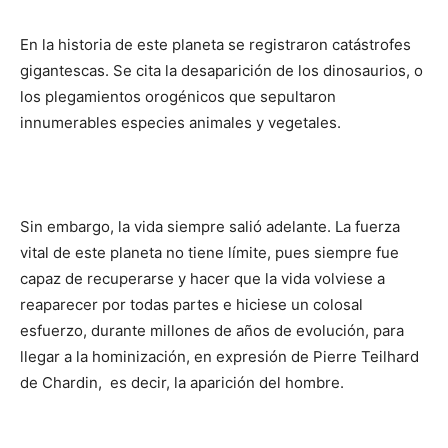
En la historia de este planeta se registraron catástrofes
gigantescas. Se cita la desaparición de los dinosaurios, o
los plegamientos orogénicos que sepultaron
innumerables especies animales y vegetales.
Sin embargo, la vida siempre salió adelante. La fuerza
vital de este planeta no tiene límite, pues siempre fue
capaz de recuperarse y hacer que la vida volviese a
reaparecer por todas partes e hiciese un colosal
esfuerzo, durante millones de años de evolución, para
llegar a la hominización, en expresión de Pierre Teilhard
de Chardin, es decir, la aparición del hombre.