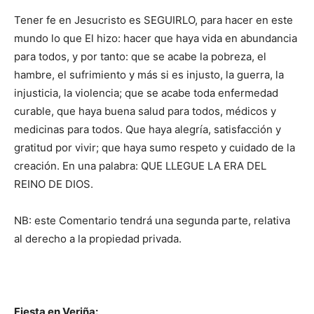
Tener fe en Jesucristo es SEGUIRLO, para hacer en este
mundo lo que El hizo: hacer que haya vida en abundancia
para todos, y por tanto: que se acabe la pobreza, el
hambre, el sufrimiento y más si es injusto, la guerra, la
injusticia, la violencia; que se acabe toda enfermedad
curable, que haya buena salud para todos, médicos y
medicinas para todos. Que haya alegría, satisfacción y
gratitud por vivir; que haya sumo respeto y cuidado de la
creación. En una palabra: QUE LLEGUE LA ERA DEL
REINO DE DIOS.
NB: este Comentario tendrá una segunda parte, relativa
al derecho a la propiedad privada.
Fiesta en Veriña: