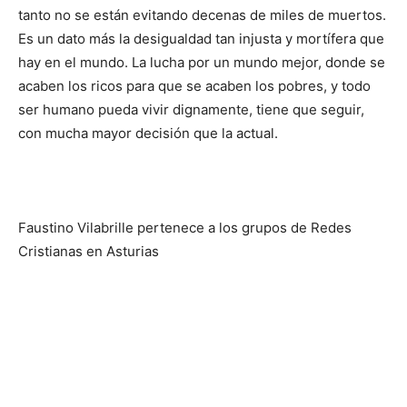
tanto no se están evitando decenas de miles de muertos.
Es un dato más la desigualdad tan injusta y mortífera que
hay en el mundo. La lucha por un mundo mejor, donde se
acaben los ricos para que se acaben los pobres, y todo
ser humano pueda vivir dignamente, tiene que seguir,
con mucha mayor decisión que la actual.
Faustino Vilabrille pertenece a los grupos de Redes
Cristianas en Asturias