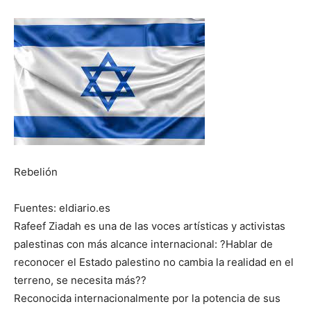
Rebelión
Fuentes: eldiario.es
Rafeef Ziadah es una de las voces artísticas y activistas
palestinas con más alcance internacional: ?Hablar de
reconocer el Estado palestino no cambia la realidad en el
terreno, se necesita más??
Reconocida internacionalmente por la potencia de sus