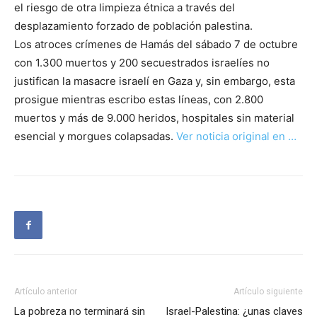
el riesgo de otra limpieza étnica a través del
desplazamiento forzado de población palestina.
Los atroces crímenes de Hamás del sábado 7 de octubre
con 1.300 muertos y 200 secuestrados israelíes no
justifican la masacre israelí en Gaza y, sin embargo, esta
prosigue mientras escribo estas líneas, con 2.800
muertos y más de 9.000 heridos, hospitales sin material
esencial y morgues colapsadas.
Ver noticia original en …
Artículo anterior
Artículo siguiente
La pobreza no terminará sin
Israel-Palestina: ¿unas claves