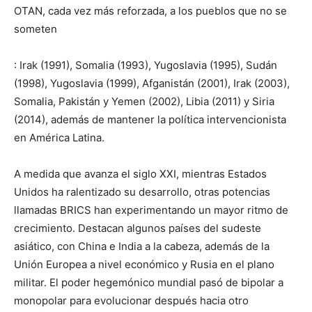
OTAN, cada vez más reforzada, a los pueblos que no se
someten
: Irak (1991), Somalia (1993), Yugoslavia (1995), Sudán
(1998), Yugoslavia (1999), Afganistán (2001), Irak (2003),
Somalia, Pakistán y Yemen (2002), Libia (2011) y Siria
(2014), además de mantener la política intervencionista
en América Latina.
A medida que avanza el siglo XXI, mientras Estados
Unidos ha ralentizado su desarrollo, otras potencias
llamadas BRICS han experimentando un mayor ritmo de
crecimiento. Destacan algunos países del sudeste
asiático, con China e India a la cabeza, además de la
Unión Europea a nivel económico y Rusia en el plano
militar. El poder hegemónico mundial pasó de bipolar a
monopolar para evolucionar después hacia otro