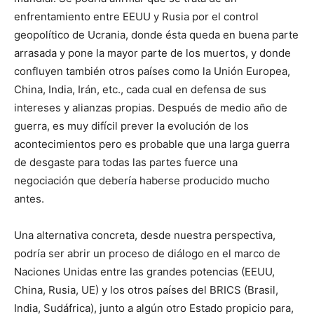
enfrentamiento entre EEUU y Rusia por el control
geopolítico de Ucrania, donde ésta queda en buena parte
arrasada y pone la mayor parte de los muertos, y donde
confluyen también otros países como la Unión Europea,
China, India, Irán, etc., cada cual en defensa de sus
intereses y alianzas propias. Después de medio año de
guerra, es muy difícil prever la evolución de los
acontecimientos pero es probable que una larga guerra
de desgaste para todas las partes fuerce una
negociación que debería haberse producido mucho
antes.
Una alternativa concreta, desde nuestra perspectiva,
podría ser abrir un proceso de diálogo en el marco de
Naciones Unidas entre las grandes potencias (EEUU,
China, Rusia, UE) y los otros países del BRICS (Brasil,
India, Sudáfrica), junto a algún otro Estado propicio para,