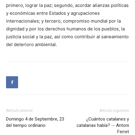
primero, lograr la paz; segundo, acordar alianzas políticas
y económicas entre Estados y agrupaciones
internacionales; y tercero, compromiso mundial por la
dignidad y por los derechos humanos de los pueblos, la
justicia social y la paz, así como contribuir al saneamiento
del deterioro ambiental.
Artículo anterior
Artículo siguiente
Domingo 4 de Septiembre, 23
¿Cuántos catalanes y
del tiempo ordinario
catalanas había? -- Antoni
Ferret