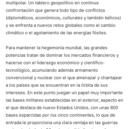
multipolar. Un tablero geopolítico en continua
confrontación que genera todo tipo de conflictos
(diplomáticos, económicos, culturales y también bélicos)
y se enfrenta a nuevos retos globales como el cambio
climático o el agotamiento de las energías fósiles.
Para mantener la hegemonía mundial, las grandes
potencias tratan de dominar los mercados financieros y
hacerse con el liderazgo económico y científico-
tecnológico, acumulando además armamento
convencional y nuclear con el que amenazar y chantajear
a los países que se encuentran en la órbita de sus
intereses. En este punto juegan un papel muy importante
las bases militares establecidas en el exterior, aspecto en
el que destaca de nuevo Estados Unidos, con unas 800
bases esparcidas por los cinco continentes, lo que de
entrada le proporciona una clara ventaja en las guerras