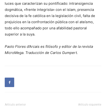
luces que caracterizan su pontificado: intransigencia
dogmática, «frente integrista» con el islam, presencia
decisiva de la fe católica en la legislación civil, falta de
prejuicios en la confrontación pública con el ateísmo,
todo ello acompañado por una afabilidad pastoral
superior a la suya.
Paolo Flores d’Arcais es filósofo y editor de la revista
MicroMega. Traducción de Carlos Gumpert.
Artículo anterior
Artículo siguiente