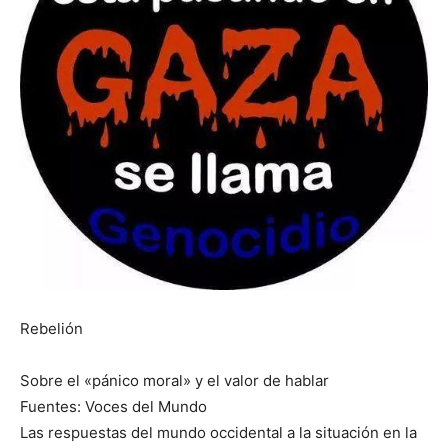
Rebelión
Sobre el «pánico moral» y el valor de hablar
Fuentes: Voces del Mundo
Las respuestas del mundo occidental a la situación en la