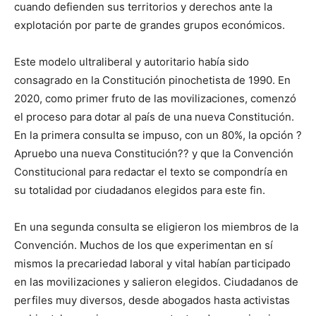
cuando defienden sus territorios y derechos ante la
explotación por parte de grandes grupos económicos.
Este modelo ultraliberal y autoritario había sido
consagrado en la Constitución pinochetista de 1990. En
2020, como primer fruto de las movilizaciones, comenzó
el proceso para dotar al país de una nueva Constitución.
En la primera consulta se impuso, con un 80%, la opción ?
Apruebo una nueva Constitución?? y que la Convención
Constitucional para redactar el texto se compondría en
su totalidad por ciudadanos elegidos para este fin.
En una segunda consulta se eligieron los miembros de la
Convención. Muchos de los que experimentan en sí
mismos la precariedad laboral y vital habían participado
en las movilizaciones y salieron elegidos. Ciudadanos de
perfiles muy diversos, desde abogados hasta activistas