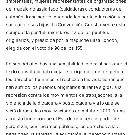
ambientales, mujeres representantes de organizaciones
del trabajo no asalariado (cuidadoras), conductoras de
autobús, trabajadores endeudados por la educación y la
sanidad de sus hijos. La Convención Constituyente está
compuesta por 155 miembros, 17 de los pueblos
originarios, y presidida por la mapuche Elisa Loncon,
elegida con el voto de 96 de los 155.
En sus debates hay una sensibilidad especial para que el
texto constitucional recoja las exigencias del respeto a
los derechos humanos; el rechazo a las violaciones que
han sufrido los pueblos originarios durante siglos, a la
represión contra los movimientos de trabajadores, a la
violencia de la dictadura y postdictadura y a lo que se
vivió durante las movilizaciones de octubre-2019. Y una
apuesta firme porque el Estado recupere el poder de
garantizar, con recursos públicos, los derechos a las
pensiones, la sanidad, la educación, el derecho humano