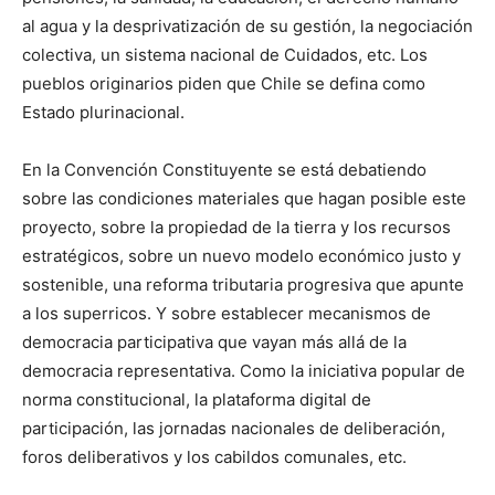
al agua y la desprivatización de su gestión, la negociación
colectiva, un sistema nacional de Cuidados, etc. Los
pueblos originarios piden que Chile se defina como
Estado plurinacional.
En la Convención Constituyente se está debatiendo
sobre las condiciones materiales que hagan posible este
proyecto, sobre la propiedad de la tierra y los recursos
estratégicos, sobre un nuevo modelo económico justo y
sostenible, una reforma tributaria progresiva que apunte
a los superricos. Y sobre establecer mecanismos de
democracia participativa que vayan más allá de la
democracia representativa. Como la iniciativa popular de
norma constitucional, la plataforma digital de
participación, las jornadas nacionales de deliberación,
foros deliberativos y los cabildos comunales, etc.