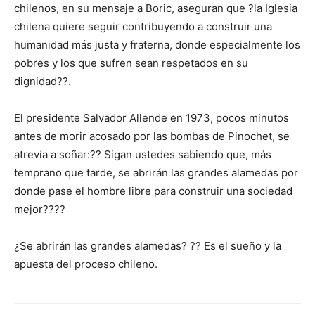
chilenos, en su mensaje a Boric, aseguran que ?la Iglesia
chilena quiere seguir contribuyendo a construir una
humanidad más justa y fraterna, donde especialmente los
pobres y los que sufren sean respetados en su
dignidad??.
El presidente Salvador Allende en 1973, pocos minutos
antes de morir acosado por las bombas de Pinochet, se
atrevía a soñar:?? Sigan ustedes sabiendo que, más
temprano que tarde, se abrirán las grandes alamedas por
donde pase el hombre libre para construir una sociedad
mejor????
¿Se abrirán las grandes alamedas? ?? Es el sueño y la
apuesta del proceso chileno.