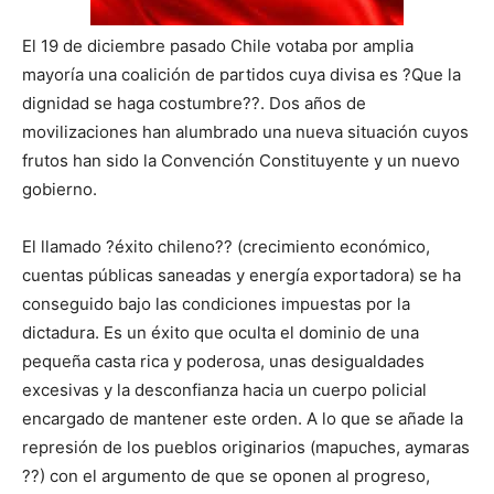
El 19 de diciembre pasado Chile votaba por amplia
mayoría una coalición de partidos cuya divisa es ?Que la
dignidad se haga costumbre??. Dos años de
movilizaciones han alumbrado una nueva situación cuyos
frutos han sido la Convención Constituyente y un nuevo
gobierno.
El llamado ?éxito chileno?? (crecimiento económico,
cuentas públicas saneadas y energía exportadora) se ha
conseguido bajo las condiciones impuestas por la
dictadura. Es un éxito que oculta el dominio de una
pequeña casta rica y poderosa, unas desigualdades
excesivas y la desconfianza hacia un cuerpo policial
encargado de mantener este orden. A lo que se añade la
represión de los pueblos originarios (mapuches, aymaras
??) con el argumento de que se oponen al progreso,