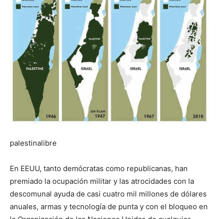
palestinalibre
En EEUU, tanto demócratas como republicanas, han
premiado la ocupación militar y las atrocidades con la
descomunal ayuda de casi cuatro mil millones de dólares
anuales, armas y tecnología de punta y con el bloqueo en